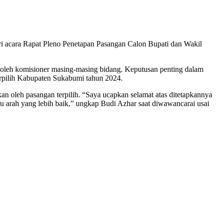
 acara Rapat Pleno Penetapan Pasangan Calon Bupati dan Wakil
oleh komisioner masing-masing bidang. Keputusan penting dalam
erpilih Kabupaten Sukabumi tahun 2024.
 oleh pasangan terpilih. “Saya ucapkan selamat atas ditetapkannya
 arah yang lebih baik,” ungkap Budi Azhar saat diwawancarai usai