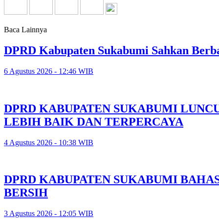
Baca Lainnya
DPRD Kabupaten Sukabumi Sahkan Berba
6 Agustus 2026 - 12:46 WIB
DPRD KABUPATEN SUKABUMI LUNCU
LEBIH BAIK DAN TERPERCAYA
4 Agustus 2026 - 10:38 WIB
DPRD KABUPATEN SUKABUMI BAHA
BERSIH
3 Agustus 2026 - 12:05 WIB