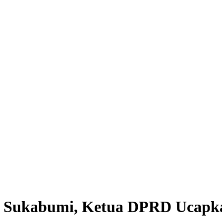
 Sukabumi, Ketua DPRD Ucapka