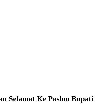
n Selamat Ke Paslon Bupati