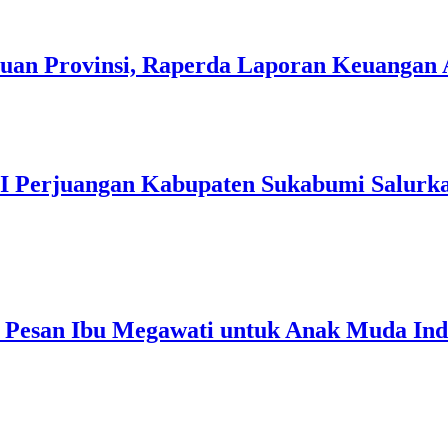
uan Provinsi, Raperda Laporan Keuangan 
I Perjuangan Kabupaten Sukabumi Salurkan
ni Pesan Ibu Megawati untuk Anak Muda Ind