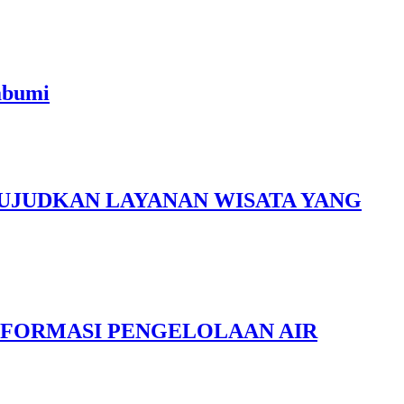
abumi
UJUDKAN LAYANAN WISATA YANG
FORMASI PENGELOLAAN AIR