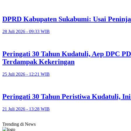
DPRD Kabupaten Sukabumi: Usai Peninja
28 Juli 2026 - 09:33 WIB
Peringati 30 Tahun Kudatuli, Aep DPC PD
Terdampak Kekeringan
25 Juli 2026 - 12:21 WIB
Peringati 30 Tahun Peristiwa Kudatuli, I
21 Juli 2026 - 13:28 WIB
Trending di News