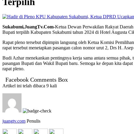
Terpilih
Sukabumi,JuangTv.Com-
Ketua Dewan Perwakilan Rakyat Daerah 
Bupati terpilih Kabupaten Sukabumi tahun 2024 di Hotel Augusta Cik
Rapat pleno tersebut dipimpin langsung oleh Ketua Komisi Pemili
rapat tersebut menetapkan pasangan calon nomor urut 2, Drs H. Asep
Budi Azhar menekankan pentingnya kerja sama antara semua pihak, t
pasangan Bupati dan Wakil Bupati baru. Semoga ke depan kita dapat
rapat pleno.
Facebook Comments Box
Artikel ini telah dibaca 9 kali
juangtv.com
Penulis