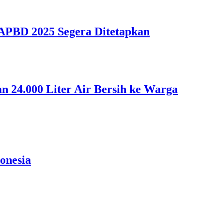
APBD 2025 Segera Ditetapkan
 24.000 Liter Air Bersih ke Warga
onesia