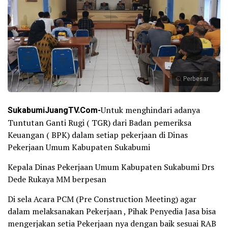
Perbesar
SukabumiJuangTV.Com-
Untuk menghindari adanya
Tuntutan Ganti Rugi ( TGR) dari Badan pemeriksa
Keuangan ( BPK) dalam setiap pekerjaan di Dinas
Pekerjaan Umum Kabupaten Sukabumi
Kepala Dinas Pekerjaan Umum Kabupaten Sukabumi Drs
Dede Rukaya MM berpesan
Di sela Acara PCM (Pre Construction Meeting) agar
dalam melaksanakan Pekerjaan , Pihak Penyedia Jasa bisa
mengerjakan setia Pekerjaan nya dengan baik sesuai RAB