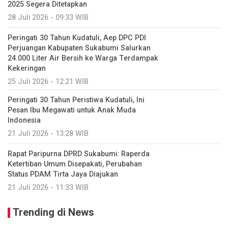
2025 Segera Ditetapkan
28 Juli 2026 - 09:33 WIB
Peringati 30 Tahun Kudatuli, Aep DPC PDI
Perjuangan Kabupaten Sukabumi Salurkan
24.000 Liter Air Bersih ke Warga Terdampak
Kekeringan
25 Juli 2026 - 12:21 WIB
Peringati 30 Tahun Peristiwa Kudatuli, Ini
Pesan Ibu Megawati untuk Anak Muda
Indonesia
21 Juli 2026 - 13:28 WIB
Rapat Paripurna DPRD Sukabumi: Raperda
Ketertiban Umum Disepakati, Perubahan
Status PDAM Tirta Jaya Diajukan
21 Juli 2026 - 11:33 WIB
Trending di News