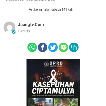
Artikel ini telah dibaca 141 kali
Juangtv.com
Penulis