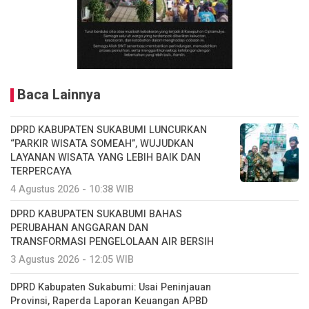
Baca Lainnya
DPRD KABUPATEN SUKABUMI LUNCURKAN
“PARKIR WISATA SOMEAH”, WUJUDKAN
LAYANAN WISATA YANG LEBIH BAIK DAN
TERPERCAYA
4 Agustus 2026 - 10:38 WIB
DPRD KABUPATEN SUKABUMI BAHAS
PERUBAHAN ANGGARAN DAN
TRANSFORMASI PENGELOLAAN AIR BERSIH
3 Agustus 2026 - 12:05 WIB
DPRD Kabupaten Sukabumi: Usai Peninjauan
Provinsi, Raperda Laporan Keuangan APBD