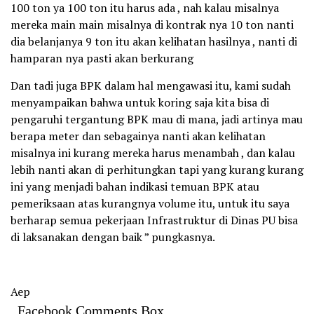
100 ton ya 100 ton itu harus ada , nah kalau misalnya
mereka main main misalnya di kontrak nya 10 ton nanti
dia belanjanya 9 ton itu akan kelihatan hasilnya , nanti di
hamparan nya pasti akan berkurang
Dan tadi juga BPK dalam hal mengawasi itu, kami sudah
menyampaikan bahwa untuk koring saja kita bisa di
pengaruhi tergantung BPK mau di mana, jadi artinya mau
berapa meter dan sebagainya nanti akan kelihatan
misalnya ini kurang mereka harus menambah , dan kalau
lebih nanti akan di perhitungkan tapi yang kurang kurang
ini yang menjadi bahan indikasi temuan BPK atau
pemeriksaan atas kurangnya volume itu, untuk itu saya
berharap semua pekerjaan Infrastruktur di Dinas PU bisa
di laksanakan dengan baik ” pungkasnya.
Aep
Facebook Comments Box