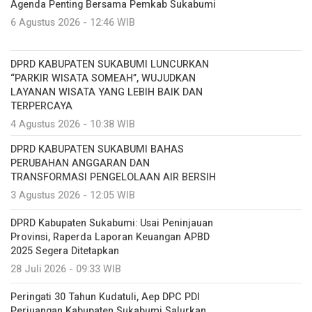
Agenda Penting Bersama Pemkab Sukabumi
6 Agustus 2026 - 12:46 WIB
DPRD KABUPATEN SUKABUMI LUNCURKAN
“PARKIR WISATA SOMEAH”, WUJUDKAN
LAYANAN WISATA YANG LEBIH BAIK DAN
TERPERCAYA
4 Agustus 2026 - 10:38 WIB
DPRD KABUPATEN SUKABUMI BAHAS
PERUBAHAN ANGGARAN DAN
TRANSFORMASI PENGELOLAAN AIR BERSIH
3 Agustus 2026 - 12:05 WIB
DPRD Kabupaten Sukabumi: Usai Peninjauan
Provinsi, Raperda Laporan Keuangan APBD
2025 Segera Ditetapkan
28 Juli 2026 - 09:33 WIB
Peringati 30 Tahun Kudatuli, Aep DPC PDI
Perjuangan Kabupaten Sukabumi Salurkan