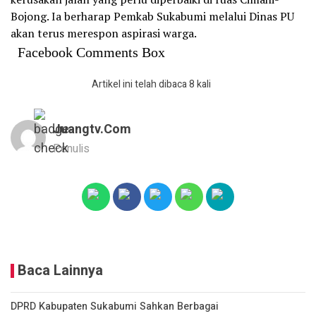
Bojong. Ia berharap Pemkab Sukabumi melalui Dinas PU
akan terus merespon aspirasi warga.
Facebook Comments Box
Artikel ini telah dibaca 8 kali
Juangtv.com
Penulis
Baca Lainnya
DPRD Kabupaten Sukabumi Sahkan Berbagai