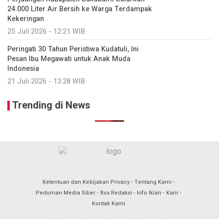
24.000 Liter Air Bersih ke Warga Terdampak
Kekeringan
25 Juli 2026 - 12:21 WIB
Peringati 30 Tahun Peristiwa Kudatuli, Ini
Pesan Ibu Megawati untuk Anak Muda
Indonesia
21 Juli 2026 - 13:28 WIB
Trending di News
Ketentuan dan Kebijakan Privacy
Tentang Kami
Pedoman Media Siber
Box Redaksi
Info Iklan
Karir
Kontak Kami