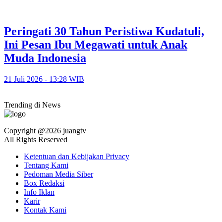
Peringati 30 Tahun Peristiwa Kudatuli,
Ini Pesan Ibu Megawati untuk Anak
Muda Indonesia
21 Juli 2026 - 13:28 WIB
Trending di News
Copyright @2026 juangtv
All Rights Reserved
Ketentuan dan Kebijakan Privacy
Tentang Kami
Pedoman Media Siber
Box Redaksi
Info Iklan
Karir
Kontak Kami