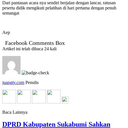
Dari pantauan acara nya sendiri berjalan dengan lancar, ratusan
peserta didik mengikuti pelatihan di hari pertama dengan penuh
semangat
Aep
Facebook Comments Box
Artikel ini telah dibaca 24 kali
juangtv.com
Penulis
Baca Lainnya
DPRD Kabupaten Sukabumi Sahkan