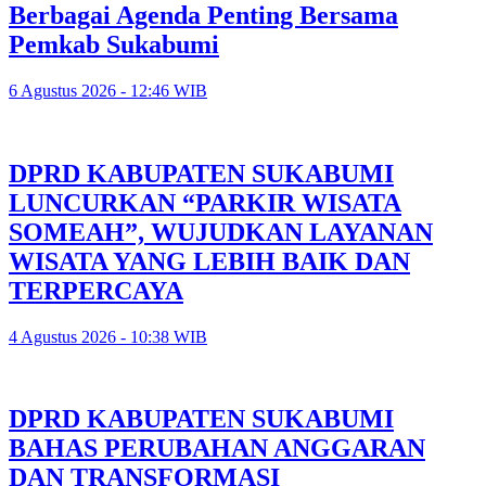
Berbagai Agenda Penting Bersama
Pemkab Sukabumi
6 Agustus 2026 - 12:46 WIB
DPRD KABUPATEN SUKABUMI
LUNCURKAN “PARKIR WISATA
SOMEAH”, WUJUDKAN LAYANAN
WISATA YANG LEBIH BAIK DAN
TERPERCAYA
4 Agustus 2026 - 10:38 WIB
DPRD KABUPATEN SUKABUMI
BAHAS PERUBAHAN ANGGARAN
DAN TRANSFORMASI