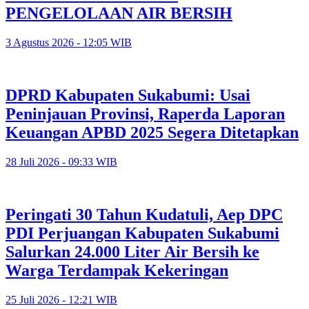
PENGELOLAAN AIR BERSIH
3 Agustus 2026 - 12:05 WIB
DPRD Kabupaten Sukabumi: Usai
Peninjauan Provinsi, Raperda Laporan
Keuangan APBD 2025 Segera Ditetapkan
28 Juli 2026 - 09:33 WIB
Peringati 30 Tahun Kudatuli, Aep DPC
PDI Perjuangan Kabupaten Sukabumi
Salurkan 24.000 Liter Air Bersih ke
Warga Terdampak Kekeringan
25 Juli 2026 - 12:21 WIB