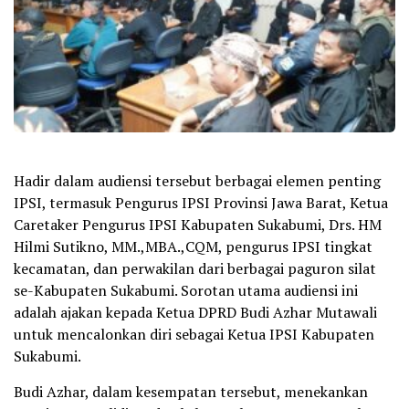
Hadir dalam audiensi tersebut berbagai elemen penting
IPSI, termasuk Pengurus IPSI Provinsi Jawa Barat, Ketua
Caretaker Pengurus IPSI Kabupaten Sukabumi, Drs. HM
Hilmi Sutikno, MM.,MBA.,CQM, pengurus IPSI tingkat
kecamatan, dan perwakilan dari berbagai paguron silat
se-Kabupaten Sukabumi. Sorotan utama audiensi ini
adalah ajakan kepada Ketua DPRD Budi Azhar Mutawali
untuk mencalonkan diri sebagai Ketua IPSI Kabupaten
Sukabumi.
Budi Azhar, dalam kesempatan tersebut, menekankan