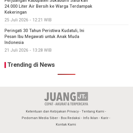
Perjuangan Kabupaten Sukabumi Salurkan
24.000 Liter Air Bersih ke Warga Terdampak
Kekeringan
25 Juli 2026 - 12:21 WIB
Peringati 30 Tahun Peristiwa Kudatuli, Ini
Pesan Ibu Megawati untuk Anak Muda
Indonesia
21 Juli 2026 - 13:28 WIB
Trending di News
Ketentuan dan Kebijakan Privacy
Tentang Kami
Pedoman Media Siber
Box Redaksi
Info Iklan
Karir
Kontak Kami