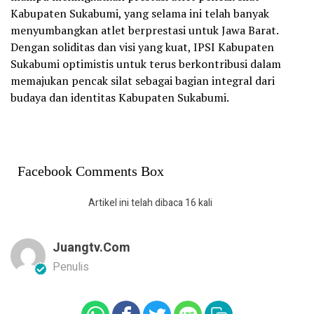
Kabupaten Sukabumi, yang selama ini telah banyak
menyumbangkan atlet berprestasi untuk Jawa Barat.
Dengan soliditas dan visi yang kuat, IPSI Kabupaten
Sukabumi optimistis untuk terus berkontribusi dalam
memajukan pencak silat sebagai bagian integral dari
budaya dan identitas Kabupaten Sukabumi.
Facebook Comments Box
Artikel ini telah dibaca 16 kali
Juangtv.com
Penulis