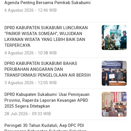
Agenda Penting Bersama Pemkab Sukabumi
6 Agustus 2026 - 12:46 WIB
DPRD KABUPATEN SUKABUMI LUNCURKAN
“PARKIR WISATA SOMEAH”, WUJUDKAN
LAYANAN WISATA YANG LEBIH BAIK DAN
TERPERCAYA
4 Agustus 2026 - 10:38 WIB
DPRD KABUPATEN SUKABUMI BAHAS
PERUBAHAN ANGGARAN DAN
TRANSFORMASI PENGELOLAAN AIR BERSIH
3 Agustus 2026 - 12:05 WIB
DPRD Kabupaten Sukabumi: Usai Peninjauan
Provinsi, Raperda Laporan Keuangan APBD
2025 Segera Ditetapkan
28 Juli 2026 - 09:33 WIB
Peringati 30 Tahun Kudatuli, Aep DPC PDI