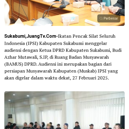
Perbesar
Sukabumi,JuangTv.Com-
Ikatan Pencak Silat Seluruh
Indonesia (IPSI) Kabupaten Sukabumi menggelar
audiensi dengan Ketua DPRD Kabupaten Sukabumi, Budi
Azhar Mutawali, S.IP, di Ruang Badan Musyawarah
(BAMUS) DPRD. Audiensi ini merupakan bagian dari
persiapan Musyawarah Kabupaten (Muskab) IPSI yang
akan digelar dalam waktu dekat, 27 Februari 2025.