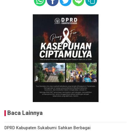
Baca Lainnya
DPRD Kabupaten Sukabumi Sahkan Berbagai