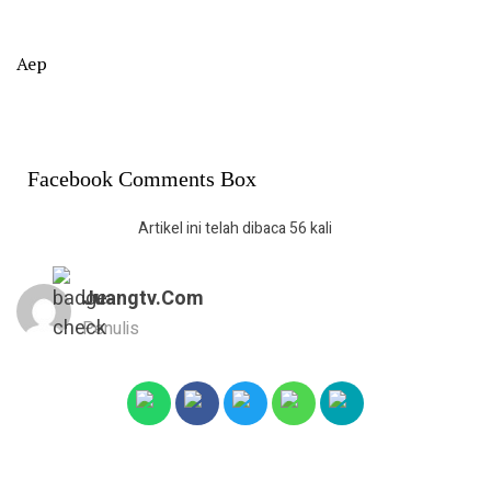
Aep
Facebook Comments Box
Artikel ini telah dibaca 56 kali
Juangtv.com
Penulis