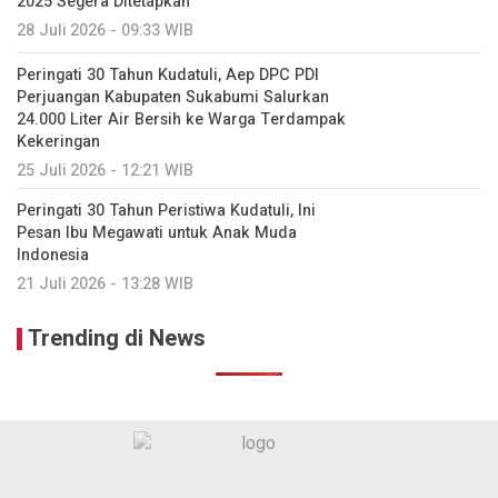
2025 Segera Ditetapkan
28 Juli 2026 - 09:33 WIB
Peringati 30 Tahun Kudatuli, Aep DPC PDI
Perjuangan Kabupaten Sukabumi Salurkan
24.000 Liter Air Bersih ke Warga Terdampak
Kekeringan
25 Juli 2026 - 12:21 WIB
Peringati 30 Tahun Peristiwa Kudatuli, Ini
Pesan Ibu Megawati untuk Anak Muda
Indonesia
21 Juli 2026 - 13:28 WIB
Trending di News