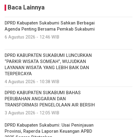
Baca Lainnya
DPRD Kabupaten Sukabumi Sahkan Berbagai
Agenda Penting Bersama Pemkab Sukabumi
6 Agustus 2026 - 12:46 WIB
DPRD KABUPATEN SUKABUMI LUNCURKAN
“PARKIR WISATA SOMEAH”, WUJUDKAN
LAYANAN WISATA YANG LEBIH BAIK DAN
TERPERCAYA
4 Agustus 2026 - 10:38 WIB
DPRD KABUPATEN SUKABUMI BAHAS
PERUBAHAN ANGGARAN DAN
TRANSFORMASI PENGELOLAAN AIR BERSIH
3 Agustus 2026 - 12:05 WIB
DPRD Kabupaten Sukabumi: Usai Peninjauan
Provinsi, Raperda Laporan Keuangan APBD