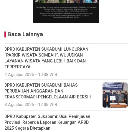
Baca Lainnya
DPRD KABUPATEN SUKABUMI LUNCURKAN
“PARKIR WISATA SOMEAH”, WUJUDKAN
LAYANAN WISATA YANG LEBIH BAIK DAN
TERPERCAYA
4 Agustus 2026 - 10:38 WIB
DPRD KABUPATEN SUKABUMI BAHAS
PERUBAHAN ANGGARAN DAN
TRANSFORMASI PENGELOLAAN AIR BERSIH
3 Agustus 2026 - 12:05 WIB
DPRD Kabupaten Sukabumi: Usai Peninjauan
Provinsi, Raperda Laporan Keuangan APBD
2025 Segera Ditetapkan