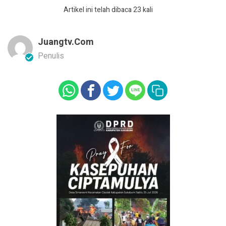
Artikel ini telah dibaca 23 kali
Juangtv.com
Penulis