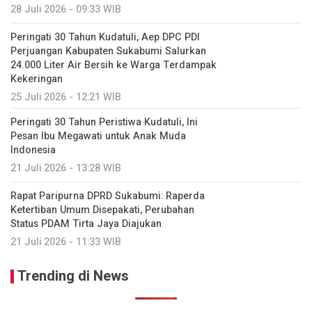
28 Juli 2026 - 09:33 WIB
Peringati 30 Tahun Kudatuli, Aep DPC PDI
Perjuangan Kabupaten Sukabumi Salurkan
24.000 Liter Air Bersih ke Warga Terdampak
Kekeringan
25 Juli 2026 - 12:21 WIB
Peringati 30 Tahun Peristiwa Kudatuli, Ini
Pesan Ibu Megawati untuk Anak Muda
Indonesia
21 Juli 2026 - 13:28 WIB
Rapat Paripurna DPRD Sukabumi: Raperda
Ketertiban Umum Disepakati, Perubahan
Status PDAM Tirta Jaya Diajukan
21 Juli 2026 - 11:33 WIB
Trending di News