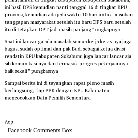
ini hasil DPS kemudian nanti tanggal 16 di tingkat KPU
provinsi, kemudian ada jeda waktu 10 hari untuk masukan
tanggapan masyarakat setelah itu baru DPS baru setelah
itu di tetapkan DPT jadi masih panjang ” ungkapnya
Saat ini lancar ga ada masalah semua kerja keras nya juga
bagus, sudah optimal dan pak Budi sebagai ketua divisi
rendatin KPU kabupaten Sukabumi juga lancar lancar aja
sih komunikasi nya dan termasuk progres pekerjaannya
baik sekali ” pungkasnya
Sampai berita ini di tayangkan rapat pleno masih
berlangsung, tiap PPK dengan KPU Kabupaten
mencocokkan Data Pemilih Sementara
Aep
Facebook Comments Box