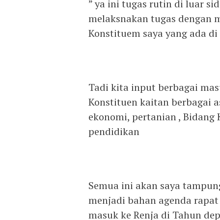
” ya ini tugas rutin di luar s
melaksnakan tugas dengan m
Konstituem saya yang ada di
Tadi kita input berbagai mas
Konstituen kaitan berbagai a
ekonomi, pertanian , Bidang
pendidikan
Semua ini akan saya tampun
menjadi bahan agenda rapat 
masuk ke Renja di Tahun depa