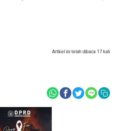
Artikel ini telah dibaca 17 kali