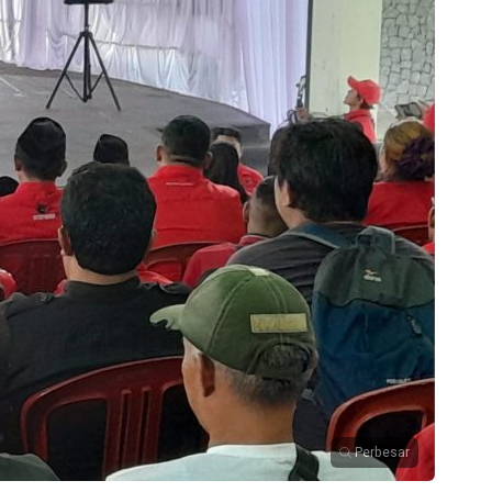
Perbesar