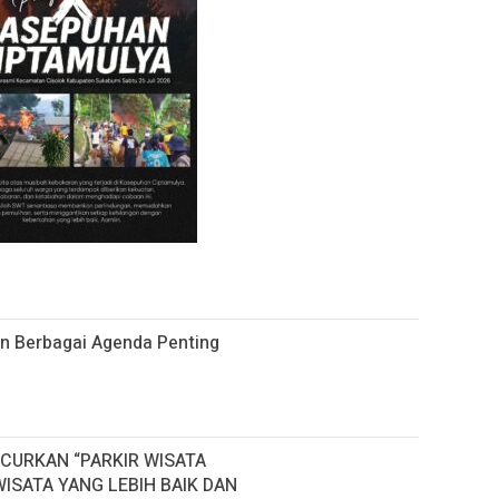
 Berbagai Agenda Penting
CURKAN “PARKIR WISATA
ISATA YANG LEBIH BAIK DAN