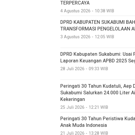
TERPERCAYA
4 Agustus 2026 - 10:38 WIB
DPRD KABUPATEN SUKABUMI BA
TRANSFORMASI PENGELOLAAN AI
3 Agustus 2026 - 12:05 WIB
DPRD Kabupaten Sukabumi: Usai P
Laporan Keuangan APBD 2025 Seg
28 Juli 2026 - 09:33 WIB
Peringati 30 Tahun Kudatuli, Aep
Sukabumi Salurkan 24.000 Liter A
Kekeringan
25 Juli 2026 - 12:21 WIB
Peringati 30 Tahun Peristiwa Kuda
Anak Muda Indonesia
21 Juli 2026 - 13:28 WIB