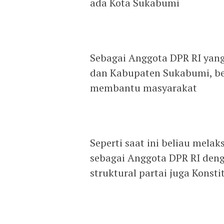
ada Kota Sukabumi
Sebagai Anggota DPR RI yang t
dan Kabupaten Sukabumi, be
membantu masyarakat
Seperti saat ini beliau mela
sebagai Anggota DPR RI deng
struktural partai juga Konst