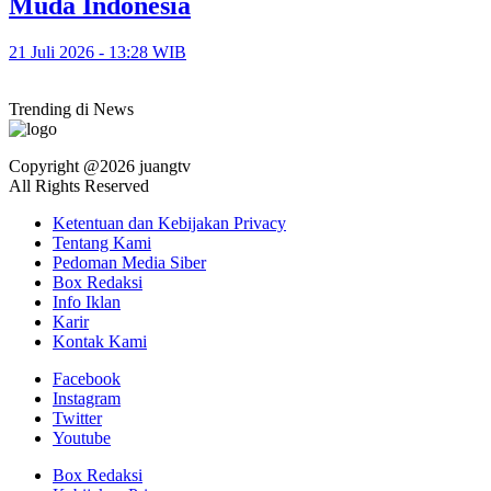
Muda Indonesia
21 Juli 2026 - 13:28 WIB
Trending di News
Copyright @2026 juangtv
All Rights Reserved
Ketentuan dan Kebijakan Privacy
Tentang Kami
Pedoman Media Siber
Box Redaksi
Info Iklan
Karir
Kontak Kami
Facebook
Instagram
Twitter
Youtube
Box Redaksi