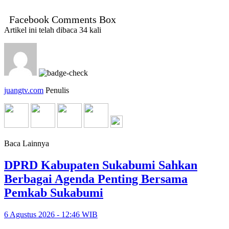
Facebook Comments Box
Artikel ini telah dibaca 34 kali
juangtv.com
Penulis
Baca Lainnya
DPRD Kabupaten Sukabumi Sahkan
Berbagai Agenda Penting Bersama
Pemkab Sukabumi
6 Agustus 2026 - 12:46 WIB