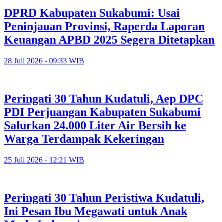
DPRD Kabupaten Sukabumi: Usai
Peninjauan Provinsi, Raperda Laporan
Keuangan APBD 2025 Segera Ditetapkan
28 Juli 2026 - 09:33 WIB
Peringati 30 Tahun Kudatuli, Aep DPC
PDI Perjuangan Kabupaten Sukabumi
Salurkan 24.000 Liter Air Bersih ke
Warga Terdampak Kekeringan
25 Juli 2026 - 12:21 WIB
Peringati 30 Tahun Peristiwa Kudatuli,
Ini Pesan Ibu Megawati untuk Anak