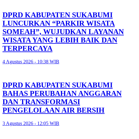
DPRD KABUPATEN SUKABUMI
LUNCURKAN “PARKIR WISATA
SOMEAH”, WUJUDKAN LAYANAN
WISATA YANG LEBIH BAIK DAN
TERPERCAYA
4 Agustus 2026 - 10:38 WIB
DPRD KABUPATEN SUKABUMI
BAHAS PERUBAHAN ANGGARAN
DAN TRANSFORMASI
PENGELOLAAN AIR BERSIH
3 Agustus 2026 - 12:05 WIB