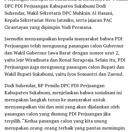
DPC PDI Perjuangan Kabupaten Sukabumi Dodi
Suhendar, Wakil Sekretaris DPC Muhksin Al Hasani,
Kepala Sekretariat Heru Jatmiko, serta jajaran PAC
Cicantayan yang dipimpin Yudi Permana.
Jaenudin menyampaikan kepada masyarakat bahwa PDI
Perjuangan telah mengusung pasangan calon Gubernur
dan Wakil Gubernur Jawa Barat dengan nomor urut 2,
yaitu Jeje Wiradinata dan Ronal Surapraja. Selain itu, PDI
Perjuangan juga mengusung pasangan calon Bupati dan
Wakil Bupati Sukabumi, yaitu Iyos Somantri dan Zaenul.
Dodi Suhendar, BP Pemilu DPC PDI Perjuangan
Kabupaten Sukabumi, menjelaskan bahwa sosialisasi ini
merupakan langkah turun ke masyarakat untuk
menyampaikan visi dan misi yang akan dijalankan oleh
pasangan calon yang diusung PDI Perjuangan jika
terpilih. “Kedua pasangan calon yang kita usung
merupakan orang-orang terbaik yang pantas memimpin