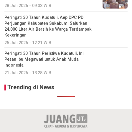
28 Juli 2026 - 09:33 WIB
Peringati 30 Tahun Kudatuli, Aep DPC PDI
Perjuangan Kabupaten Sukabumi Salurkan
24.000 Liter Air Bersih ke Warga Terdampak
Kekeringan
25 Juli 2026 - 12:21 WIB
Peringati 30 Tahun Peristiwa Kudatuli, Ini
Pesan Ibu Megawati untuk Anak Muda
Indonesia
21 Juli 2026 - 13:28 WIB
Trending di News