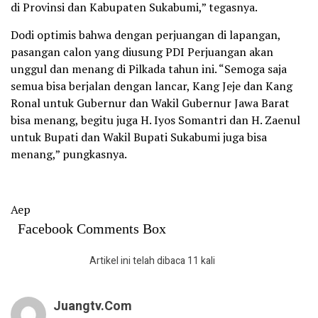
di Provinsi dan Kabupaten Sukabumi,” tegasnya.
Dodi optimis bahwa dengan perjuangan di lapangan,
pasangan calon yang diusung PDI Perjuangan akan
unggul dan menang di Pilkada tahun ini. “Semoga saja
semua bisa berjalan dengan lancar, Kang Jeje dan Kang
Ronal untuk Gubernur dan Wakil Gubernur Jawa Barat
bisa menang, begitu juga H. Iyos Somantri dan H. Zaenul
untuk Bupati dan Wakil Bupati Sukabumi juga bisa
menang,” pungkasnya.
Aep
Facebook Comments Box
Artikel ini telah dibaca 11 kali
Juangtv.com