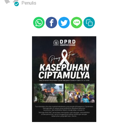
Penulis