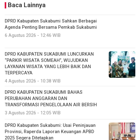
Baca Lainnya
DPRD Kabupaten Sukabumi Sahkan Berbagai
Agenda Penting Bersama Pemkab Sukabumi
6 Agustus 2026 - 12:46 WIB
DPRD KABUPATEN SUKABUMI LUNCURKAN
“PARKIR WISATA SOMEAH”, WUJUDKAN
LAYANAN WISATA YANG LEBIH BAIK DAN
TERPERCAYA
4 Agustus 2026 - 10:38 WIB
DPRD KABUPATEN SUKABUMI BAHAS
PERUBAHAN ANGGARAN DAN
TRANSFORMASI PENGELOLAAN AIR BERSIH
3 Agustus 2026 - 12:05 WIB
DPRD Kabupaten Sukabumi: Usai Peninjauan
Provinsi, Raperda Laporan Keuangan APBD
2025 Segera Ditetapkan