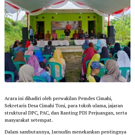
Acara ini dihadiri oleh perwakilan Pemdes Cimahi,
Sekretaris Desa Cimahi Toni, para tokoh ulama, jajaran
struktural DPC, PAC, dan Ranting PDI Perjuangan, serta
masyarakat setempat.
Dalam sambutannya, Jaenudin menekankan pentingnya