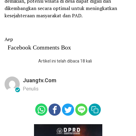
demikian, potensi wisata di desa dapat digali dan
dikembangkan secara optimal untuk meningkatkan
kesejahteraan masyarakat dan PAD.
Aep
Facebook Comments Box
Artikel ini telah dibaca 18 kali
Juangtv.com
Penulis