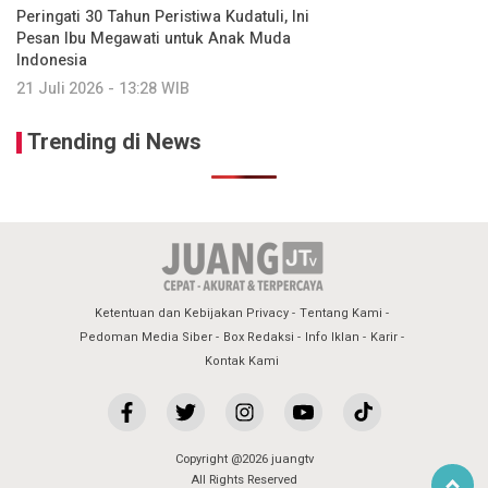
Peringati 30 Tahun Peristiwa Kudatuli, Ini
Pesan Ibu Megawati untuk Anak Muda
Indonesia
21 Juli 2026 - 13:28 WIB
Trending di News
Ketentuan dan Kebijakan Privacy
Tentang Kami
Pedoman Media Siber
Box Redaksi
Info Iklan
Karir
Kontak Kami
Copyright @2026 juangtv
All Rights Reserved