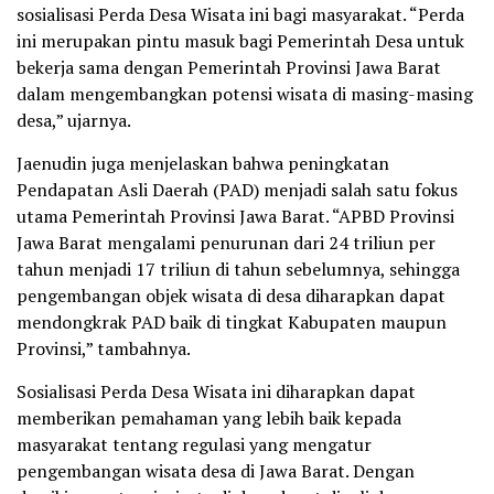
sosialisasi Perda Desa Wisata ini bagi masyarakat. “Perda
ini merupakan pintu masuk bagi Pemerintah Desa untuk
bekerja sama dengan Pemerintah Provinsi Jawa Barat
dalam mengembangkan potensi wisata di masing-masing
desa,” ujarnya.
Jaenudin juga menjelaskan bahwa peningkatan
Pendapatan Asli Daerah (PAD) menjadi salah satu fokus
utama Pemerintah Provinsi Jawa Barat. “APBD Provinsi
Jawa Barat mengalami penurunan dari 24 triliun per
tahun menjadi 17 triliun di tahun sebelumnya, sehingga
pengembangan objek wisata di desa diharapkan dapat
mendongkrak PAD baik di tingkat Kabupaten maupun
Provinsi,” tambahnya.
Sosialisasi Perda Desa Wisata ini diharapkan dapat
memberikan pemahaman yang lebih baik kepada
masyarakat tentang regulasi yang mengatur
pengembangan wisata desa di Jawa Barat. Dengan