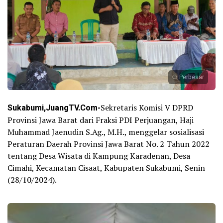
Perbesar
Sukabumi,JuangTV.Com-
Sekretaris Komisi V DPRD
Provinsi Jawa Barat dari Fraksi PDI Perjuangan, Haji
Muhammad Jaenudin S.Ag., M.H., menggelar sosialisasi
Peraturan Daerah Provinsi Jawa Barat No. 2 Tahun 2022
tentang Desa Wisata di Kampung Karadenan, Desa
Cimahi, Kecamatan Cisaat, Kabupaten Sukabumi, Senin
(28/10/2024).