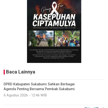
Baca Lainnya
DPRD Kabupaten Sukabumi Sahkan Berbagai
Agenda Penting Bersama Pemkab Sukabumi
6 Agustus 2026 - 12:46 WIB