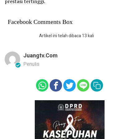
prestasi tertinggi.
Facebook Comments Box
Artikel ini telah dibaca 13 kali
Juangtv.com
Penulis