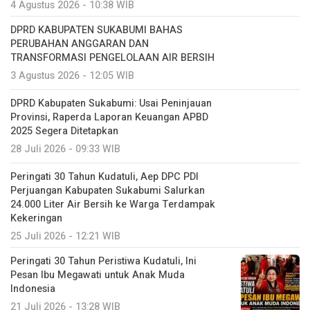
4 Agustus 2026 - 10:38 WIB
DPRD KABUPATEN SUKABUMI BAHAS
PERUBAHAN ANGGARAN DAN
TRANSFORMASI PENGELOLAAN AIR BERSIH
3 Agustus 2026 - 12:05 WIB
DPRD Kabupaten Sukabumi: Usai Peninjauan
Provinsi, Raperda Laporan Keuangan APBD
2025 Segera Ditetapkan
28 Juli 2026 - 09:33 WIB
Peringati 30 Tahun Kudatuli, Aep DPC PDI
Perjuangan Kabupaten Sukabumi Salurkan
24.000 Liter Air Bersih ke Warga Terdampak
Kekeringan
25 Juli 2026 - 12:21 WIB
Peringati 30 Tahun Peristiwa Kudatuli, Ini
Pesan Ibu Megawati untuk Anak Muda
Indonesia
21 Juli 2026 - 13:28 WIB