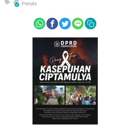
Penulis