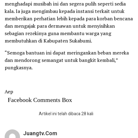
menghadapi musibah ini dan segera pulih seperti sedia
kala. Ia juga mengimbau kepada instansi terkait untuk
memberikan perhatian lebih kepada para korban bencana
dan mengajak para dermawan untuk menyisihkan
sebagian rezekinya guna membantu warga yang
membutuhkan di Kabupaten Sukabumi.
“Semoga bantuan ini dapat meringankan beban mereka
dan mendorong semangat untuk bangkit kembali,”
pungkasnya.
Aep
Facebook Comments Box
Artikel ini telah dibaca 28 kali
Juangtv.com