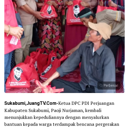
Perbesar
Sukabumi,JuangTV.Com-
Ketua DPC PDI Perjuangan
Kabupaten Sukabumi, Paoji Nurjaman, kembali
menunjukkan kepeduliannya dengan menyalurkan
bantuan kepada warga terdampak bencana pergerakan