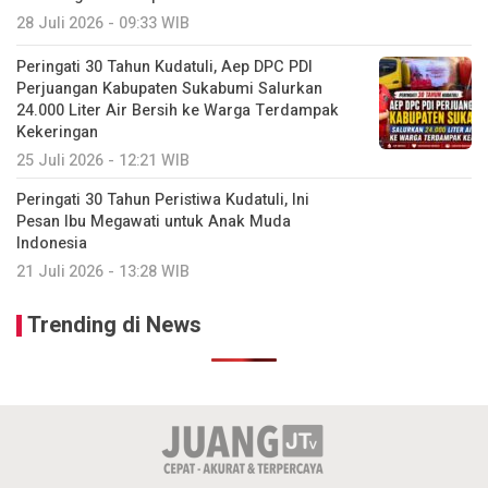
28 Juli 2026 - 09:33 WIB
Peringati 30 Tahun Kudatuli, Aep DPC PDI
Perjuangan Kabupaten Sukabumi Salurkan
24.000 Liter Air Bersih ke Warga Terdampak
Kekeringan
25 Juli 2026 - 12:21 WIB
Peringati 30 Tahun Peristiwa Kudatuli, Ini
Pesan Ibu Megawati untuk Anak Muda
Indonesia
21 Juli 2026 - 13:28 WIB
Trending di News