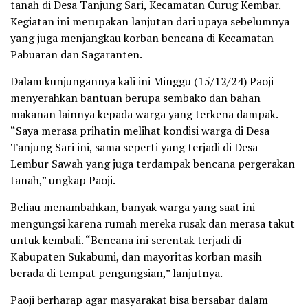
tanah di Desa Tanjung Sari, Kecamatan Curug Kembar.
Kegiatan ini merupakan lanjutan dari upaya sebelumnya
yang juga menjangkau korban bencana di Kecamatan
Pabuaran dan Sagaranten.
Dalam kunjungannya kali ini Minggu (15/12/24) Paoji
menyerahkan bantuan berupa sembako dan bahan
makanan lainnya kepada warga yang terkena dampak.
“Saya merasa prihatin melihat kondisi warga di Desa
Tanjung Sari ini, sama seperti yang terjadi di Desa
Lembur Sawah yang juga terdampak bencana pergerakan
tanah,” ungkap Paoji.
Beliau menambahkan, banyak warga yang saat ini
mengungsi karena rumah mereka rusak dan merasa takut
untuk kembali. “Bencana ini serentak terjadi di
Kabupaten Sukabumi, dan mayoritas korban masih
berada di tempat pengungsian,” lanjutnya.
Paoji berharap agar masyarakat bisa bersabar dalam