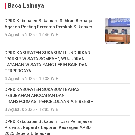
Baca Lainnya
DPRD Kabupaten Sukabumi Sahkan Berbagai
Agenda Penting Bersama Pemkab Sukabumi
6 Agustus 2026 - 12:46 WIB
DPRD KABUPATEN SUKABUMI LUNCURKAN
“PARKIR WISATA SOMEAH”, WUJUDKAN
LAYANAN WISATA YANG LEBIH BAIK DAN
TERPERCAYA
4 Agustus 2026 - 10:38 WIB
DPRD KABUPATEN SUKABUMI BAHAS
PERUBAHAN ANGGARAN DAN
TRANSFORMASI PENGELOLAAN AIR BERSIH
3 Agustus 2026 - 12:05 WIB
DPRD Kabupaten Sukabumi: Usai Peninjauan
Provinsi, Raperda Laporan Keuangan APBD
2025 Segera Ditetapkan