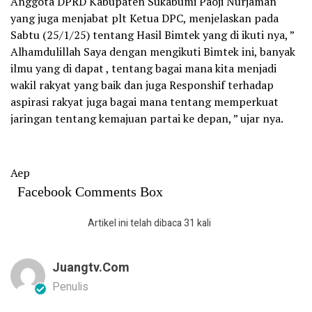
Anggota DPRD Kabupaten Sukabumi Paoji Nurjaman
yang juga menjabat plt Ketua DPC, menjelaskan pada
Sabtu (25/1/25) tentang Hasil Bimtek yang di ikuti nya, ”
Alhamdulillah Saya dengan mengikuti Bimtek ini, banyak
ilmu yang di dapat , tentang bagai mana kita menjadi
wakil rakyat yang baik dan juga Responshif terhadap
aspirasi rakyat juga bagai mana tentang memperkuat
jaringan tentang kemajuan partai ke depan, ” ujar nya.
Aep
Facebook Comments Box
Artikel ini telah dibaca 31 kali
Juangtv.com
Penulis