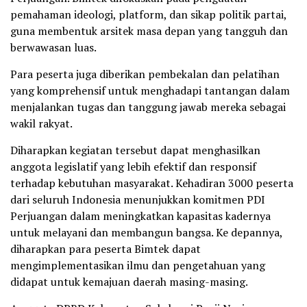
pemahaman ideologi, platform, dan sikap politik partai,
guna membentuk arsitek masa depan yang tangguh dan
berwawasan luas.
Para peserta juga diberikan pembekalan dan pelatihan
yang komprehensif untuk menghadapi tantangan dalam
menjalankan tugas dan tanggung jawab mereka sebagai
wakil rakyat.
Diharapkan kegiatan tersebut dapat menghasilkan
anggota legislatif yang lebih efektif dan responsif
terhadap kebutuhan masyarakat. Kehadiran 3000 peserta
dari seluruh Indonesia menunjukkan komitmen PDI
Perjuangan dalam meningkatkan kapasitas kadernya
untuk melayani dan membangun bangsa. Ke depannya,
diharapkan para peserta Bimtek dapat
mengimplementasikan ilmu dan pengetahuan yang
didapat untuk kemajuan daerah masing-masing.