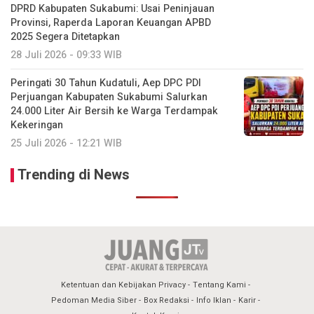
DPRD Kabupaten Sukabumi: Usai Peninjauan
Provinsi, Raperda Laporan Keuangan APBD
2025 Segera Ditetapkan
28 Juli 2026 - 09:33 WIB
Peringati 30 Tahun Kudatuli, Aep DPC PDI
Perjuangan Kabupaten Sukabumi Salurkan
24.000 Liter Air Bersih ke Warga Terdampak
Kekeringan
25 Juli 2026 - 12:21 WIB
Trending di News
Ketentuan dan Kebijakan Privacy
Tentang Kami
Pedoman Media Siber
Box Redaksi
Info Iklan
Karir