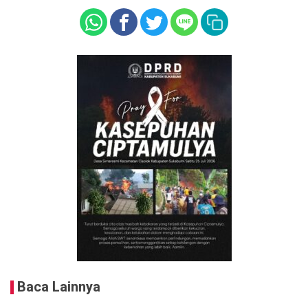
Baca Lainnya