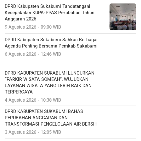
DPRD Kabupaten Sukabumi Tandatangani
Kesepakatan KUPA-PPAS Perubahan Tahun
Anggaran 2026
9 Agustus 2026 - 09:00 WIB
DPRD Kabupaten Sukabumi Sahkan Berbagai
Agenda Penting Bersama Pemkab Sukabumi
6 Agustus 2026 - 12:46 WIB
DPRD KABUPATEN SUKABUMI LUNCURKAN
“PARKIR WISATA SOMEAH”, WUJUDKAN
LAYANAN WISATA YANG LEBIH BAIK DAN
TERPERCAYA
4 Agustus 2026 - 10:38 WIB
DPRD KABUPATEN SUKABUMI BAHAS
PERUBAHAN ANGGARAN DAN
TRANSFORMASI PENGELOLAAN AIR BERSIH
3 Agustus 2026 - 12:05 WIB