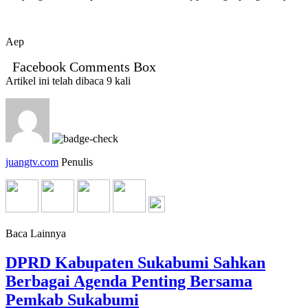
Aep
Facebook Comments Box
Artikel ini telah dibaca 9 kali
juangtv.com
Penulis
Baca Lainnya
DPRD Kabupaten Sukabumi Sahkan
Berbagai Agenda Penting Bersama
Pemkab Sukabumi