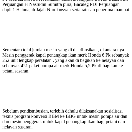
Perjuangan H Nasrudin Sumitra pura, Bacaleg PDI Perjuangan
dapil 1 H Junajah Jajah Nurdiansyah serta ratusan penerima manfaat
Sementara total jumlah mesin yang di distribusikan , di antara nya
Mesin penggerak kapal penangkap ikan merk Honda 6 Pk sebanyak
252 unit lengkap peralatan , yang akan di bagikan ke nelayan dan
sebanyak 451 paket pompa air merk Honda 5,5 Pk di bagikan ke
petani sasaran.
Sebelum pendistribusian, terlebih dahulu dilaksanakan sosialisasi
teknis program konversi BBM ke BBG untuk mesin pompa air dan
dan mesin penggerak untuk kapal penangkap ikan bagi petani dan
nelayan sasaran.