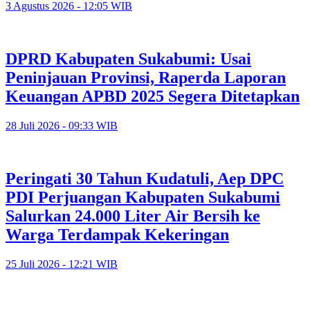
3 Agustus 2026 - 12:05 WIB
DPRD Kabupaten Sukabumi: Usai
Peninjauan Provinsi, Raperda Laporan
Keuangan APBD 2025 Segera Ditetapkan
28 Juli 2026 - 09:33 WIB
Peringati 30 Tahun Kudatuli, Aep DPC
PDI Perjuangan Kabupaten Sukabumi
Salurkan 24.000 Liter Air Bersih ke
Warga Terdampak Kekeringan
25 Juli 2026 - 12:21 WIB