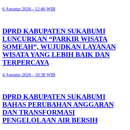
6 Agustus 2026 - 12:46 WIB
DPRD KABUPATEN SUKABUMI
LUNCURKAN “PARKIR WISATA
SOMEAH”, WUJUDKAN LAYANAN
WISATA YANG LEBIH BAIK DAN
TERPERCAYA
4 Agustus 2026 - 10:38 WIB
DPRD KABUPATEN SUKABUMI
BAHAS PERUBAHAN ANGGARAN
DAN TRANSFORMASI
PENGELOLAAN AIR BERSIH