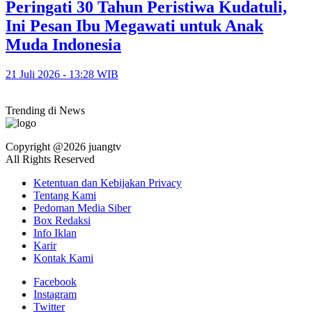
Peringati 30 Tahun Peristiwa Kudatuli,
Ini Pesan Ibu Megawati untuk Anak
Muda Indonesia
21 Juli 2026 - 13:28 WIB
Trending di News
Copyright @2026 juangtv
All Rights Reserved
Ketentuan dan Kebijakan Privacy
Tentang Kami
Pedoman Media Siber
Box Redaksi
Info Iklan
Karir
Kontak Kami
Facebook
Instagram
Twitter