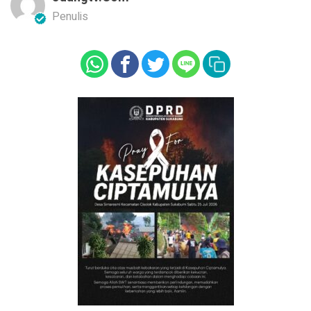
Penulis