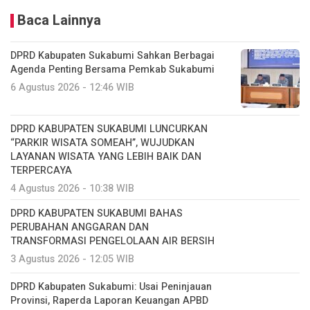
Baca Lainnya
DPRD Kabupaten Sukabumi Sahkan Berbagai
Agenda Penting Bersama Pemkab Sukabumi
6 Agustus 2026 - 12:46 WIB
DPRD KABUPATEN SUKABUMI LUNCURKAN
“PARKIR WISATA SOMEAH”, WUJUDKAN
LAYANAN WISATA YANG LEBIH BAIK DAN
TERPERCAYA
4 Agustus 2026 - 10:38 WIB
DPRD KABUPATEN SUKABUMI BAHAS
PERUBAHAN ANGGARAN DAN
TRANSFORMASI PENGELOLAAN AIR BERSIH
3 Agustus 2026 - 12:05 WIB
DPRD Kabupaten Sukabumi: Usai Peninjauan
Provinsi, Raperda Laporan Keuangan APBD