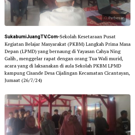
Perbesar
SukabumiJuangTV.Com-
Sekolah Kesetaraan Pusat
Kegiatan Belajar Masyarakat (PKBM) Langkah Prima Masa
Depan (LPMD) yang bernaung di Yayasan Cahya Ning
Galih , menggelar rapat dengan orang Tua Wali murid,
acara yang di laksanakan di aula Sekolah PKBM LPMD
kampung Cisande Desa Cijalingan Kecamatan Cicantayan,
Jumaat (26/7/24)