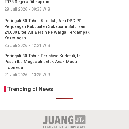
2025 Segera Ditetapkan
28 Juli 2026 - 09:33 WIB
Peringati 30 Tahun Kudatuli, Aep DPC PDI
Perjuangan Kabupaten Sukabumi Salurkan
24.000 Liter Air Bersih ke Warga Terdampak
Kekeringan
25 Juli 2026 - 12:21 WIB
Peringati 30 Tahun Peristiwa Kudatuli, Ini
Pesan Ibu Megawati untuk Anak Muda
Indonesia
21 Juli 2026 - 13:28 WIB
Trending di News