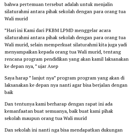
bahwa pertemuan tersebut adalah untuk menjalin
silaturahmi antara pihak sekolah dengan para orang tua
Wali murid
”Hari ini Kami dari PKBM LPMD menggelar acara
silaturahmi antara pihak sekolah dengan para orang tua
Wali murid, selain memperkuat silaturahmi kita juga yadi
menyampaikan kepada orang tua Wali murid, tentang
rencana program pendidikan yang akan kamil laksanakan
ke depan nya, ” ujar Asep
Saya harap ” lanjut nya” program program yang akan di
laksanakan ke depan nya nanti agar bisa berjalan dengan
baik
Dan tentunya kami berharap dengan rapat ini ada
kemanfaatan buat semuanya, baik buat kami pihak
sekolah maupun orang tua Wali murid
Dan sekolah ini nanti nga bisa mendapatkan dukungan