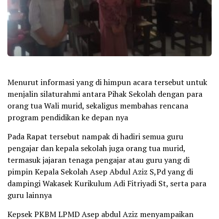
Menurut informasi yang di himpun acara tersebut untuk
menjalin silaturahmi antara Pihak Sekolah dengan para
orang tua Wali murid, sekaligus membahas rencana
program pendidikan ke depan nya
Pada Rapat tersebut nampak di hadiri semua guru
pengajar dan kepala sekolah juga orang tua murid,
termasuk jajaran tenaga pengajar atau guru yang di
pimpin Kepala Sekolah Asep Abdul Aziz S,Pd yang di
dampingi Wakasek Kurikulum Adi Fitriyadi St, serta para
guru lainnya
Kepsek PKBM LPMD Asep abdul Aziz menyampaikan