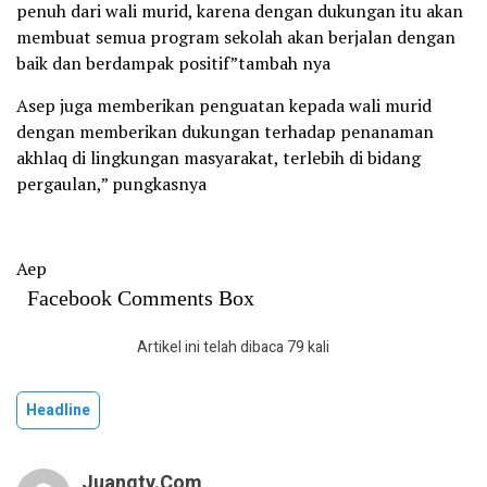
penuh dari wali murid, karena dengan dukungan itu akan
membuat semua program sekolah akan berjalan dengan
baik dan berdampak positif”tambah nya
Asep juga memberikan penguatan kepada wali murid
dengan memberikan dukungan terhadap penanaman
akhlaq di lingkungan masyarakat, terlebih di bidang
pergaulan,” pungkasnya
Aep
Facebook Comments Box
Artikel ini telah dibaca 79 kali
Headline
Juangtv.com