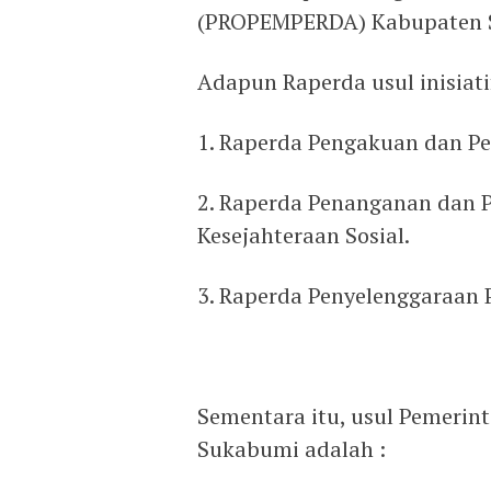
(PROPEMPERDA) Kabupaten 
Adapun Raperda usul inisiat
1. Raperda Pengakuan dan P
2. Raperda Penanganan dan
Kesejahteraan Sosial.
3. Raperda Penyelenggaraan
Sementara itu, usul Pemerin
Sukabumi adalah :