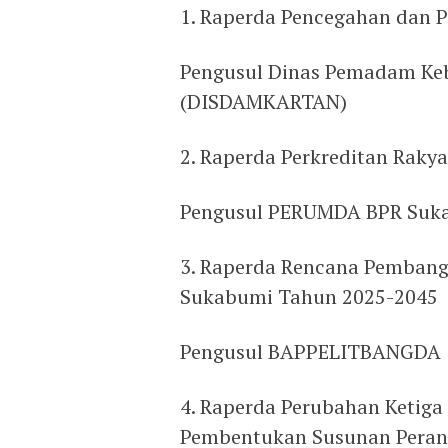
1. Raperda Pencegahan dan 
Pengusul Dinas Pemadam Ke
(DISDAMKARTAN)
2. Raperda Perkreditan Raky
Pengusul PERUMDA BPR Suk
3. Raperda Rencana Pemban
Sukabumi Tahun 2025-2045
Pengusul BAPPELITBANGDA
4. Raperda Perubahan Ketiga
Pembentukan Susunan Peran