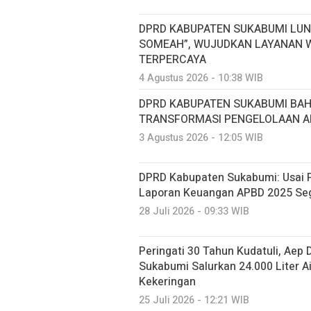
DPRD KABUPATEN SUKABUMI LUN
SOMEAH”, WUJUDKAN LAYANAN W
TERPERCAYA
4 Agustus 2026 - 10:38 WIB
DPRD KABUPATEN SUKABUMI BA
TRANSFORMASI PENGELOLAAN AI
3 Agustus 2026 - 12:05 WIB
DPRD Kabupaten Sukabumi: Usai P
Laporan Keuangan APBD 2025 Seg
28 Juli 2026 - 09:33 WIB
Peringati 30 Tahun Kudatuli, Aep
Sukabumi Salurkan 24.000 Liter A
Kekeringan
25 Juli 2026 - 12:21 WIB