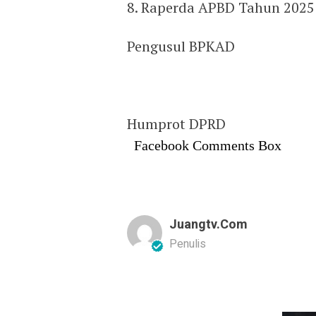
8. Raperda APBD Tahun 2025
Pengusul BPKAD
Humprot DPRD
Facebook Comments Box
Juangtv.com
Penulis