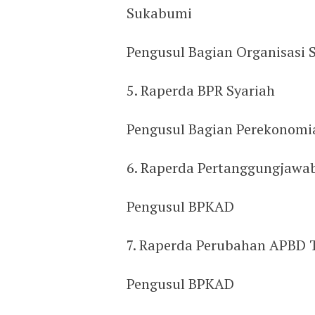
Sukabumi
Pengusul Bagian Organisasi
5. Raperda BPR Syariah
Pengusul Bagian Perekonom
6. Raperda Pertanggungjawa
Pengusul BPKAD
7. Raperda Perubahan APBD 
Pengusul BPKAD