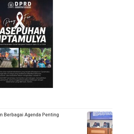
 Berbagai Agenda Penting