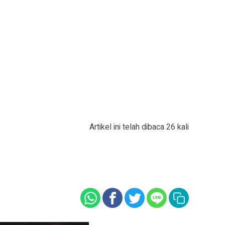
Artikel ini telah dibaca 26 kali