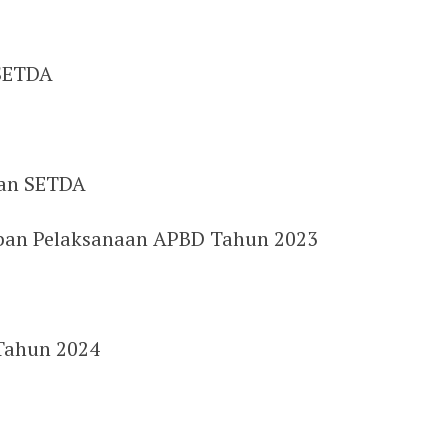
 SETDA
ian SETDA
ban Pelaksanaan APBD Tahun 2023
Tahun 2024