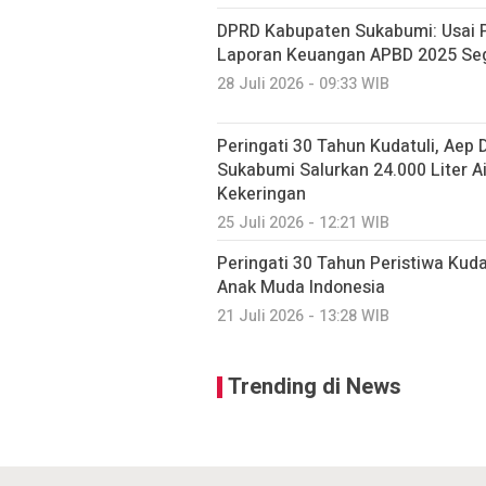
DPRD Kabupaten Sukabumi: Usai P
Laporan Keuangan APBD 2025 Seg
28 Juli 2026 - 09:33 WIB
Peringati 30 Tahun Kudatuli, Aep
Sukabumi Salurkan 24.000 Liter A
Kekeringan
25 Juli 2026 - 12:21 WIB
Peringati 30 Tahun Peristiwa Kuda
Anak Muda Indonesia
21 Juli 2026 - 13:28 WIB
Trending di News