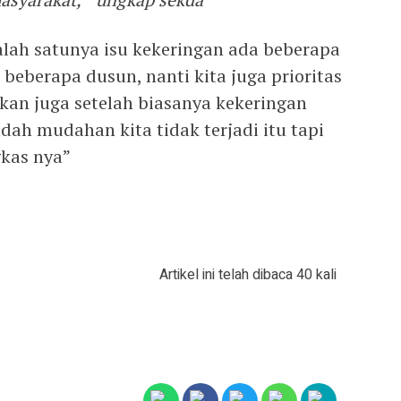
 salah satunya isu kekeringan ada beberapa
 beberapa dusun, nanti kita juga prioritas
irkan juga setelah biasanya kekeringan
ah mudahan kita tidak terjadi itu tapi
gkas nya”
Artikel ini telah dibaca 40 kali