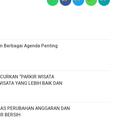
 Berbagai Agenda Penting
CURKAN “PARKIR WISATA
ISATA YANG LEBIH BAIK DAN
HAS PERUBAHAN ANGGARAN DAN
R BERSIH