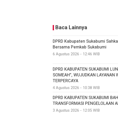
Baca Lainnya
DPRD Kabupaten Sukabumi Sahkan
Bersama Pemkab Sukabumi
6 Agustus 2026 - 12:46 WIB
DPRD KABUPATEN SUKABUMI LUN
SOMEAH”, WUJUDKAN LAYANAN W
TERPERCAYA
4 Agustus 2026 - 10:38 WIB
DPRD KABUPATEN SUKABUMI BA
TRANSFORMASI PENGELOLAAN AI
3 Agustus 2026 - 12:05 WIB