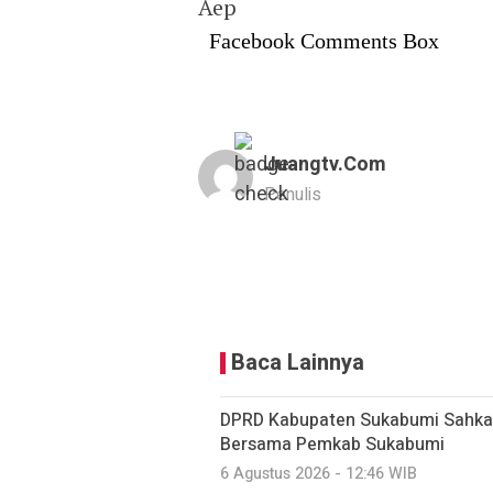
Aep
Facebook Comments Box
Juangtv.com
Penulis
Baca Lainnya
DPRD Kabupaten Sukabumi Sahkan
Bersama Pemkab Sukabumi
6 Agustus 2026 - 12:46 WIB