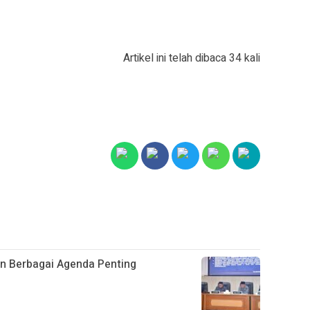
Artikel ini telah dibaca 34 kali
 Berbagai Agenda Penting