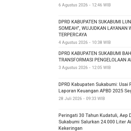
6 Agustus 2026 - 12:46 WIB
DPRD KABUPATEN SUKABUMI LUN
SOMEAH”, WUJUDKAN LAYANAN W
TERPERCAYA
4 Agustus 2026 - 10:38 WIB
DPRD KABUPATEN SUKABUMI BA
TRANSFORMASI PENGELOLAAN AI
3 Agustus 2026 - 12:05 WIB
DPRD Kabupaten Sukabumi: Usai P
Laporan Keuangan APBD 2025 Seg
28 Juli 2026 - 09:33 WIB
Peringati 30 Tahun Kudatuli, Aep
Sukabumi Salurkan 24.000 Liter A
Kekeringan