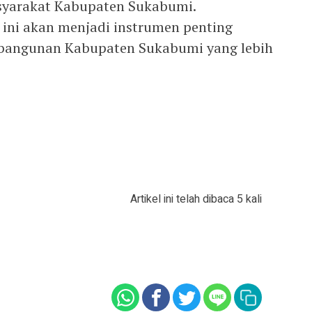
asyarakat Kabupaten Sukabumi.
 ini akan menjadi instrumen penting
bangunan Kabupaten Sukabumi yang lebih
Artikel ini telah dibaca 5 kali