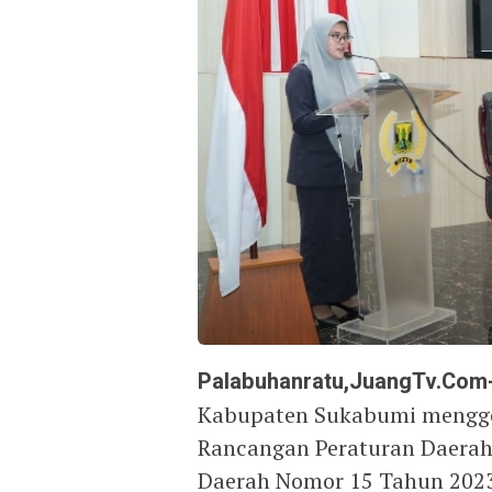
Palabuhanratu,JuangTv.Com
Kabupaten Sukabumi mengge
Rancangan Peraturan Daerah
Daerah Nomor 15 Tahun 2023 