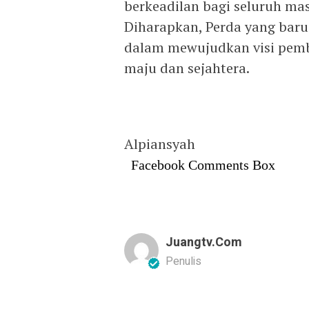
berkeadilan bagi seluruh m
Diharapkan, Perda yang baru
dalam mewujudkan visi pem
maju dan sejahtera.
Alpiansyah
Facebook Comments Box
Juangtv.com
Penulis