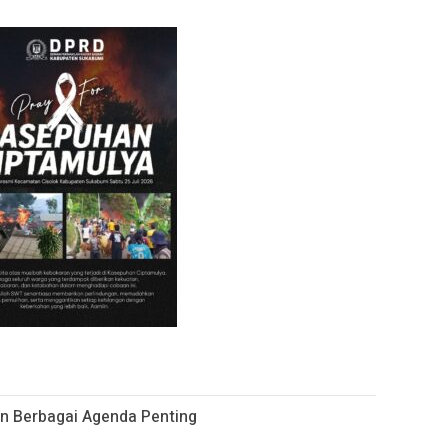
 Berbagai Agenda Penting