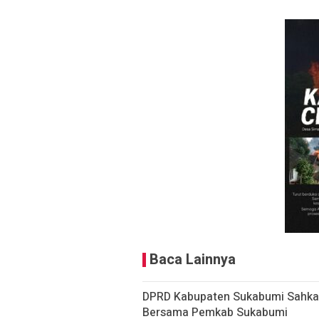
Baca Lainnya
DPRD Kabupaten Sukabumi Sahkan
Bersama Pemkab Sukabumi