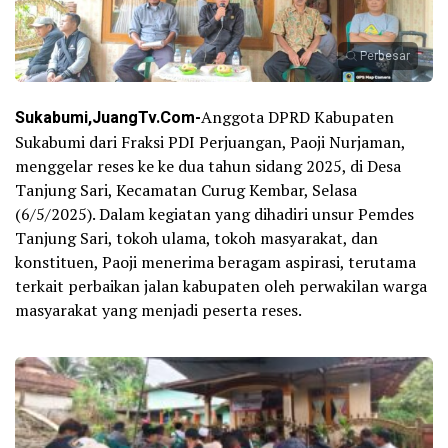
Perbesar
Sukabumi,JuangTv.Com-
Anggota DPRD Kabupaten
Sukabumi dari Fraksi PDI Perjuangan, Paoji Nurjaman,
menggelar reses ke ke dua tahun sidang 2025, di Desa
Tanjung Sari, Kecamatan Curug Kembar, Selasa
(6/5/2025). Dalam kegiatan yang dihadiri unsur Pemdes
Tanjung Sari, tokoh ulama, tokoh masyarakat, dan
konstituen, Paoji menerima beragam aspirasi, terutama
terkait perbaikan jalan kabupaten oleh perwakilan warga
masyarakat yang menjadi peserta reses.