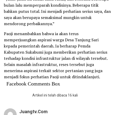
bulan lalu memperparah kondisinya. Beberapa titik
bahkan putus total. Ini menjadi perhatian serius saya, dan
saya akan berupaya semaksimal mungkin untuk
mendorong perbaikannya.”
Paoji menambahkan bahwa ia akan terus
memperjuangkan aspirasi warga Desa Tanjung Sari
kepada pemerintah daerah. Ia berharap Pemda
Kabupaten Sukabumi juga memberikan perhatian serius
terhadap kondisi infrastruktur jalan di wilayah tersebut.
Selain masalah infrastruktur, reses tersebut juga
menerima aspirasi terkait sektor pertanian yang juga
menjadi fokus perhatian Paoji untuk ditindaklanjuti.
Facebook Comments Box
Artikel ini telah dibaca 16 kali
Juangtv.com