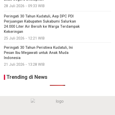
28 Juli 2026 - 09:33 WIB
Peringati 30 Tahun Kudatuli, Aep DPC PDI
Perjuangan Kabupaten Sukabumi Salurkan
24.000 Liter Air Bersih ke Warga Terdampak
Kekeringan
25 Juli 2026 - 12:21 WIB
Peringati 30 Tahun Peristiwa Kudatuli, Ini
Pesan Ibu Megawati untuk Anak Muda
Indonesia
21 Juli 2026 - 13:28 WIB
Trending di News