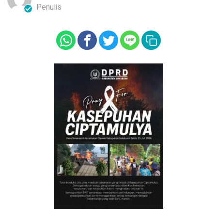
Penulis