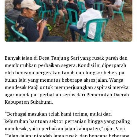
Banyak jalan di Desa Tanjung Sari yang rusak parah dan
membutuhkan perbaikan segera. Kondisi ini diperparah
oleh bencana pergerakan tanah dan longsor beberapa
bulan lalu yang memutus beberapa akses jalan. Warga
mendesak Paoji untuk memperjuangkan aspirasi mereka
agar mendapat perhatian serius dari Pemerintah Daerah
Kabupaten Sukabumi.
“Berbagai masukan telah kami terima, mulai dari
kebutuhan bantuan sektor pertanian hingga yang paling
mendesak, yaitu perbaikan jalan kabupaten,” ujar Paoji.
“Jalan-jalan ini sudah lama rusak, dan bencana beberapa