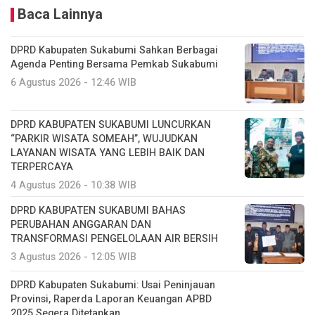
Baca Lainnya
DPRD Kabupaten Sukabumi Sahkan Berbagai
Agenda Penting Bersama Pemkab Sukabumi
6 Agustus 2026 - 12:46 WIB
DPRD KABUPATEN SUKABUMI LUNCURKAN
“PARKIR WISATA SOMEAH”, WUJUDKAN
LAYANAN WISATA YANG LEBIH BAIK DAN
TERPERCAYA
4 Agustus 2026 - 10:38 WIB
DPRD KABUPATEN SUKABUMI BAHAS
PERUBAHAN ANGGARAN DAN
TRANSFORMASI PENGELOLAAN AIR BERSIH
3 Agustus 2026 - 12:05 WIB
DPRD Kabupaten Sukabumi: Usai Peninjauan
Provinsi, Raperda Laporan Keuangan APBD
2025 Segera Ditetapkan