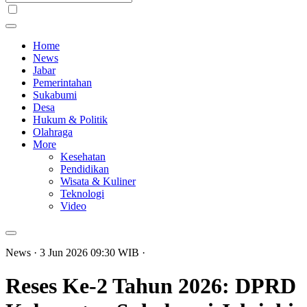
Home
News
Jabar
Pemerintahan
Sukabumi
Desa
Hukum & Politik
Olahraga
More
Kesehatan
Pendidikan
Wisata & Kuliner
Teknologi
Video
News
· 3 Jun 2026
09:30
WIB
·
Reses Ke-2 Tahun 2026: DPRD