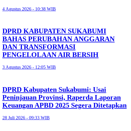
4 Agustus 2026 - 10:38 WIB
DPRD KABUPATEN SUKABUMI
BAHAS PERUBAHAN ANGGARAN
DAN TRANSFORMASI
PENGELOLAAN AIR BERSIH
3 Agustus 2026 - 12:05 WIB
DPRD Kabupaten Sukabumi: Usai
Peninjauan Provinsi, Raperda Laporan
Keuangan APBD 2025 Segera Ditetapkan
28 Juli 2026 - 09:33 WIB