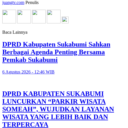
juangtv.com
Penulis
Baca Lainnya
DPRD Kabupaten Sukabumi Sahkan
Berbagai Agenda Penting Bersama
Pemkab Sukabumi
6 Agustus 2026 - 12:46 WIB
DPRD KABUPATEN SUKABUMI
LUNCURKAN “PARKIR WISATA
SOMEAH”, WUJUDKAN LAYANAN
WISATA YANG LEBIH BAIK DAN
TERPERCAYA