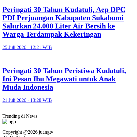
Peringati 30 Tahun Kudatuli, Aep DPC
PDI Perjuangan Kabupaten Sukabumi
Salurkan 24.000 Liter Air Bersih ke
Warga Terdampak Kekeringan
25 Juli 2026 - 12:21 WIB
Peringati 30 Tahun Peristiwa Kudatuli,
Ini Pesan Ibu Megawati untuk Anak
Muda Indonesia
21 Juli 2026 - 13:28 WIB
Trending di News
Copyright @2026 juangtv