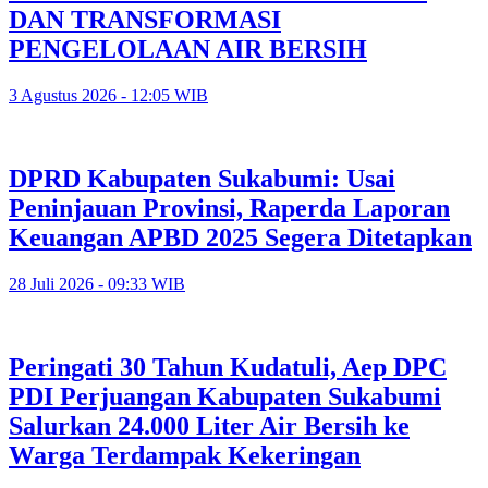
DAN TRANSFORMASI
PENGELOLAAN AIR BERSIH
3 Agustus 2026 - 12:05 WIB
DPRD Kabupaten Sukabumi: Usai
Peninjauan Provinsi, Raperda Laporan
Keuangan APBD 2025 Segera Ditetapkan
28 Juli 2026 - 09:33 WIB
Peringati 30 Tahun Kudatuli, Aep DPC
PDI Perjuangan Kabupaten Sukabumi
Salurkan 24.000 Liter Air Bersih ke
Warga Terdampak Kekeringan