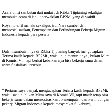
Acara di isi sambutan dari mulai , dr Ribka Tjiptaning sekaligus
membuka acara di lanjut perwakilan BP2Mi yang di wakili
Royanto efril manalu sekaligus jadi Nara sumber dan
mensosialisasikan, Penempatan dan Perlindungan Pekerja Migran
Indonesia kepada para peserta
Dalam sambutan nya dr Ribka Tjiptaning banyak mengucapkan
Terima kasih kepada BP2Mi , walau pun menurut nya , bukan Mitra
di Komisi Vll, tapi berkat kebaikan nya bisa bekerja sama dalam
acara Sosialisasi tersebut
” Pertama saya banyak mengucapkan Terima kasih kepada BP2Mi,
walau saat ini bukan Mitra saya di Komisi Vll, tapi masih tetap bisa
bekerja sama dalam mensosisasikan , Penempatan dan Perlindungan
pekerja Migran Indonesia kepada masyarakat Sukabumi,