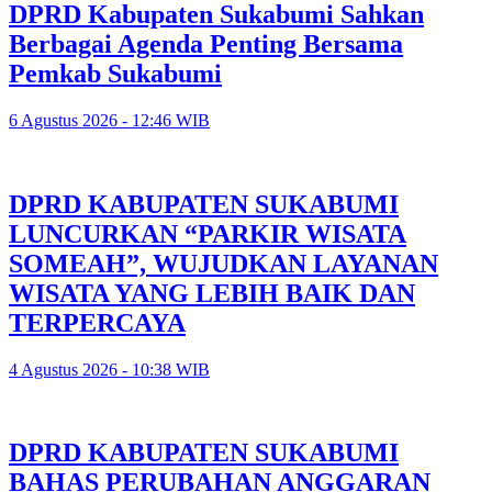
DPRD Kabupaten Sukabumi Sahkan
Berbagai Agenda Penting Bersama
Pemkab Sukabumi
6 Agustus 2026 - 12:46 WIB
DPRD KABUPATEN SUKABUMI
LUNCURKAN “PARKIR WISATA
SOMEAH”, WUJUDKAN LAYANAN
WISATA YANG LEBIH BAIK DAN
TERPERCAYA
4 Agustus 2026 - 10:38 WIB
DPRD KABUPATEN SUKABUMI
BAHAS PERUBAHAN ANGGARAN