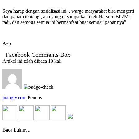
Saya harap dengan sosialisasi ini, , warga masyarakat bisa mengerti
dan paham tentang , apa yang di sampaikan oleh Narsum BP2Mi
tadi, dan semoga semua ini bermanfaat buat semua” papar nya”
Aep
Facebook Comments Box
Artikel ini telah dibaca 10 kali
juangtv.com
Penulis
Baca Lainnya