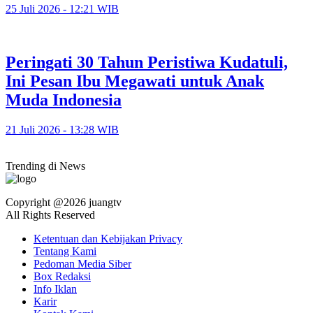
25 Juli 2026 - 12:21 WIB
Peringati 30 Tahun Peristiwa Kudatuli,
Ini Pesan Ibu Megawati untuk Anak
Muda Indonesia
21 Juli 2026 - 13:28 WIB
Trending di News
Copyright @2026 juangtv
All Rights Reserved
Ketentuan dan Kebijakan Privacy
Tentang Kami
Pedoman Media Siber
Box Redaksi
Info Iklan
Karir