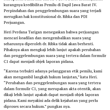
kurangnya kredibilitas Pemilu di Dapil Jawa Barat IV.
Perpindahan dan penggelembungan suara yang terjadi
merugikan hak konstitusional dr. Ribka dan PDI
Perjuangan.
Heri Perdana Tarigan menegaskan bahwa perjuangan
mencari keadilan dan mengembalikan suara yang
seharusnya diperoleh dr. Ribka tidak akan berhenti.
Pihaknya akan mengkaji lebih lanjut apakah perubahan
dan penggelembungan suara yang tertera dalam formulir
C1 dapat menjadi objek laporan pidana.
“Karena terbukti adanya pelanggaran etik pemilu, kami
akan mengambil langkah hukum lanjutan,” kata Heri.
“Perubahan dan penggelembungan suara yang tertera
dalam formulir C1, yang merupakan akta otentik, akan
dikaji lebih lanjut apakah dapat menjadi objek laporan
pidana. Kami meyakini ada delik kejahatan yang perlu
diproses secara hukum.” pungkas nya.