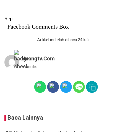
Aep
Facebook Comments Box
Artikel ini telah dibaca 24 kali
Juangtv.com
Penulis
Baca Lainnya