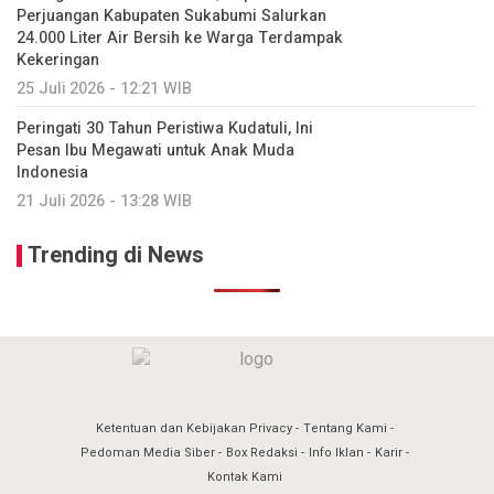
Perjuangan Kabupaten Sukabumi Salurkan
24.000 Liter Air Bersih ke Warga Terdampak
Kekeringan
25 Juli 2026 - 12:21 WIB
Peringati 30 Tahun Peristiwa Kudatuli, Ini
Pesan Ibu Megawati untuk Anak Muda
Indonesia
21 Juli 2026 - 13:28 WIB
Trending di News
Ketentuan dan Kebijakan Privacy
Tentang Kami
Pedoman Media Siber
Box Redaksi
Info Iklan
Karir
Kontak Kami