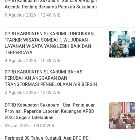
DPRD Kabupaten Sukabumi Sahkan Berbagai
Agenda Penting Bersama Pemkab Sukabumi
6 Agustus 2026 - 12:46 WIB
DPRD KABUPATEN SUKABUMI LUNCURKAN
“PARKIR WISATA SOMEAH”, WUJUDKAN
LAYANAN WISATA YANG LEBIH BAIK DAN
TERPERCAYA
4 Agustus 2026 - 10:38 WIB
DPRD KABUPATEN SUKABUMI BAHAS
PERUBAHAN ANGGARAN DAN
TRANSFORMASI PENGELOLAAN AIR BERSIH
3 Agustus 2026 - 12:05 WIB
DPRD Kabupaten Sukabumi: Usai Peninjauan
Provinsi, Raperda Laporan Keuangan APBD
2025 Segera Ditetapkan
28 Juli 2026 - 09:33 WIB
Peringati 30 Tahun Kudatuli, Aep DPC PDI