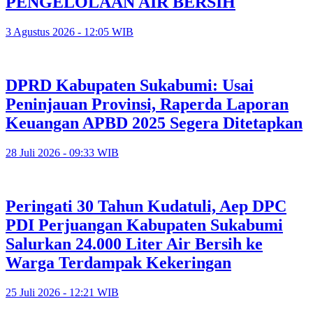
PENGELOLAAN AIR BERSIH
3 Agustus 2026 - 12:05 WIB
DPRD Kabupaten Sukabumi: Usai
Peninjauan Provinsi, Raperda Laporan
Keuangan APBD 2025 Segera Ditetapkan
28 Juli 2026 - 09:33 WIB
Peringati 30 Tahun Kudatuli, Aep DPC
PDI Perjuangan Kabupaten Sukabumi
Salurkan 24.000 Liter Air Bersih ke
Warga Terdampak Kekeringan
25 Juli 2026 - 12:21 WIB