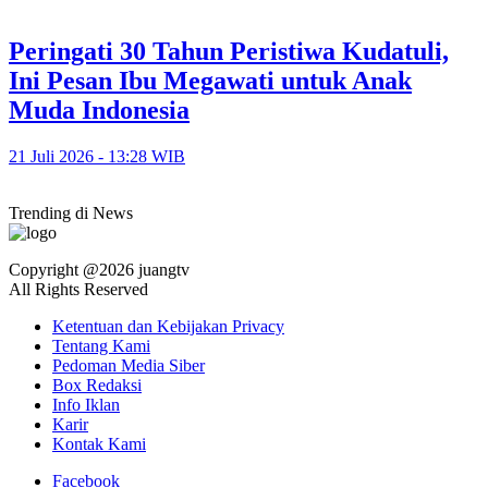
Peringati 30 Tahun Peristiwa Kudatuli,
Ini Pesan Ibu Megawati untuk Anak
Muda Indonesia
21 Juli 2026 - 13:28 WIB
Trending di News
Copyright @2026 juangtv
All Rights Reserved
Ketentuan dan Kebijakan Privacy
Tentang Kami
Pedoman Media Siber
Box Redaksi
Info Iklan
Karir
Kontak Kami
Facebook