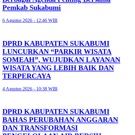
Pemkab Sukabumi
6 Agustus 2026 - 12:46 WIB
DPRD KABUPATEN SUKABUMI
LUNCURKAN “PARKIR WISATA
SOMEAH”, WUJUDKAN LAYANAN
WISATA YANG LEBIH BAIK DAN
TERPERCAYA
4 Agustus 2026 - 10:38 WIB
DPRD KABUPATEN SUKABUMI
BAHAS PERUBAHAN ANGGARAN
DAN TRANSFORMASI