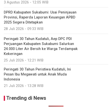
3 Agustus 2026 - 12:05 WIB
DPRD Kabupaten Sukabumi: Usai Peninjauan
Provinsi, Raperda Laporan Keuangan APBD
2025 Segera Ditetapkan
28 Juli 2026 - 09:33 WIB
Peringati 30 Tahun Kudatuli, Aep DPC PDI
Perjuangan Kabupaten Sukabumi Salurkan
24.000 Liter Air Bersih ke Warga Terdampak
Kekeringan
25 Juli 2026 - 12:21 WIB
Peringati 30 Tahun Peristiwa Kudatuli, Ini
Pesan Ibu Megawati untuk Anak Muda
Indonesia
21 Juli 2026 - 13:28 WIB
Trending di News