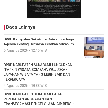
Baca Lainnya
DPRD Kabupaten Sukabumi Sahkan Berbagai
Agenda Penting Bersama Pemkab Sukabumi
6 Agustus 2026 - 12:46 WIB
DPRD KABUPATEN SUKABUMI LUNCURKAN
“PARKIR WISATA SOMEAH”, WUJUDKAN
LAYANAN WISATA YANG LEBIH BAIK DAN
TERPERCAYA
4 Agustus 2026 - 10:38 WIB
DPRD KABUPATEN SUKABUMI BAHAS
PERUBAHAN ANGGARAN DAN
TRANSFORMASI PENGELOLAAN AIR BERSIH