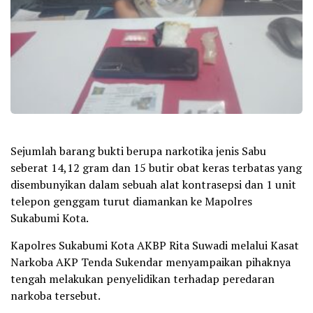
Sejumlah barang bukti berupa narkotika jenis Sabu
seberat 14,12 gram dan 15 butir obat keras terbatas yang
disembunyikan dalam sebuah alat kontrasepsi dan 1 unit
telepon genggam turut diamankan ke Mapolres
Sukabumi Kota.
Kapolres Sukabumi Kota AKBP Rita Suwadi melalui Kasat
Narkoba AKP Tenda Sukendar menyampaikan pihaknya
tengah melakukan penyelidikan terhadap peredaran
narkoba tersebut.