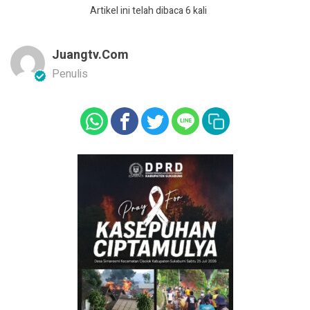
Artikel ini telah dibaca 6 kali
Juangtv.com
Penulis