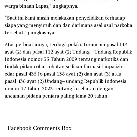
warga binaan Lapas,” ungkapnya.
“Saat ini kami masih melakukan penyelidikan terhadap
siapa yang menyuruh dan dan darimana asal usul narkoba
tersebut.” pungkasnya.
Atas perbuatannya, terduga pelaku terancam pasal 114
ayat (2) dan pasal 112 ayat (2) Undang – Undang Republik
Indonesia nomor 35 Tahun 2009 tentang narkotika dan
tindak pidana obat–obatan sediaan farmasi tanpa izin
edar pasal 435 Jo pasal 138 ayat (2) dan ayat (3) atau
pasal 436 ayat (2) Undang– undang Republik Indonesia
nomor 17 tahun 2023 tentang kesehatan dengan
ancaman pidana penjara paling lama 20 tahun.
Facebook Comments Box