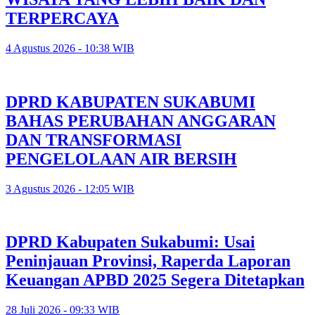
TERPERCAYA
4 Agustus 2026 - 10:38 WIB
DPRD KABUPATEN SUKABUMI
BAHAS PERUBAHAN ANGGARAN
DAN TRANSFORMASI
PENGELOLAAN AIR BERSIH
3 Agustus 2026 - 12:05 WIB
DPRD Kabupaten Sukabumi: Usai
Peninjauan Provinsi, Raperda Laporan
Keuangan APBD 2025 Segera Ditetapkan
28 Juli 2026 - 09:33 WIB