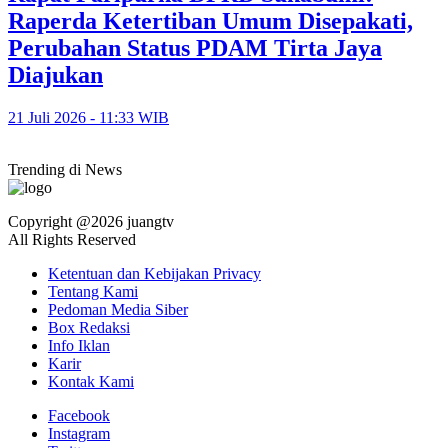
Raperda Ketertiban Umum Disepakati,
Perubahan Status PDAM Tirta Jaya
Diajukan
21 Juli 2026 - 11:33 WIB
Trending di News
Copyright @2026 juangtv
All Rights Reserved
Ketentuan dan Kebijakan Privacy
Tentang Kami
Pedoman Media Siber
Box Redaksi
Info Iklan
Karir
Kontak Kami
Facebook
Instagram