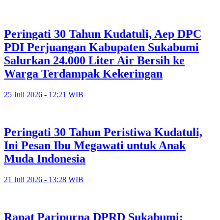
Peringati 30 Tahun Kudatuli, Aep DPC
PDI Perjuangan Kabupaten Sukabumi
Salurkan 24.000 Liter Air Bersih ke
Warga Terdampak Kekeringan
25 Juli 2026 - 12:21 WIB
Peringati 30 Tahun Peristiwa Kudatuli,
Ini Pesan Ibu Megawati untuk Anak
Muda Indonesia
21 Juli 2026 - 13:28 WIB
Rapat Paripurna DPRD Sukabumi: