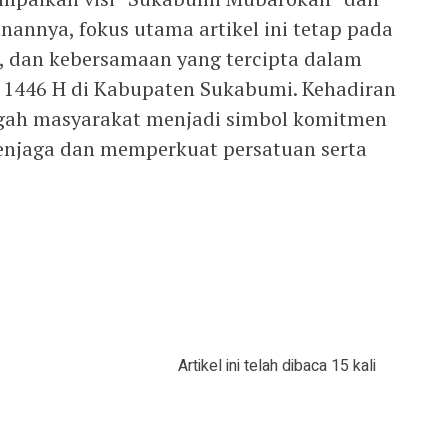
nnya, fokus utama artikel ini tetap pada
, dan kebersamaan yang tercipta dalam
ri 1446 H di Kabupaten Sukabumi. Kehadiran
ngah masyarakat menjadi simbol komitmen
njaga dan memperkuat persatuan serta
Artikel ini telah dibaca 15 kali