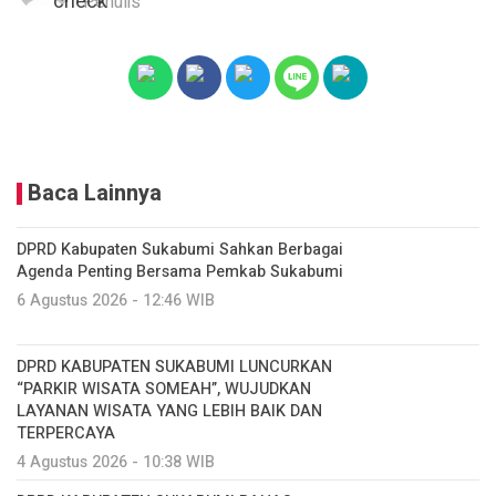
Penulis
Baca Lainnya
DPRD Kabupaten Sukabumi Sahkan Berbagai
Agenda Penting Bersama Pemkab Sukabumi
6 Agustus 2026 - 12:46 WIB
DPRD KABUPATEN SUKABUMI LUNCURKAN
“PARKIR WISATA SOMEAH”, WUJUDKAN
LAYANAN WISATA YANG LEBIH BAIK DAN
TERPERCAYA
4 Agustus 2026 - 10:38 WIB