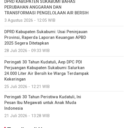
DPRD KABUPATEN SUKABUMI BAHAS
PERUBAHAN ANGGARAN DAN
TRANSFORMASI PENGELOLAAN AIR BERSIH
3 Agustus 2026 - 12:05 WIB
DPRD Kabupaten Sukabumi: Usai Peninjauan
Provinsi, Raperda Laporan Keuangan APBD
2025 Segera Ditetapkan
28 Juli 2026 - 09:33 WIB
Peringati 30 Tahun Kudatuli, Aep DPC PDI
Perjuangan Kabupaten Sukabumi Salurkan
24.000 Liter Air Bersih ke Warga Terdampak
Kekeringan
25 Juli 2026 - 12:21 WIB
Peringati 30 Tahun Peristiwa Kudatuli, Ini
Pesan Ibu Megawati untuk Anak Muda
Indonesia
21 Juli 2026 - 13:28 WIB