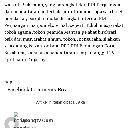
walikota Sukabumi, yang berangkat dari PDI Perjuangan,
dan pendaftaran ini terbuka untuk umum siapa saja boleh
mendaftar, baik dari mulai di tingkat internal PDI
Perjuangan maupun eksternal , seperti Tokoh masyarakat
tokoh agama ,tokoh pemuda Mantan pejabat birokrasi
baik dari masyarakat umum, tokoh, ,pengusaha, silahkan
saja datang ke kantor kami DPC PDI Perjuangan Kota
Sukabumi , kami buka pendaftaran sampai tanggal 25
april nanti, ” ujar nya.
Aep
Facebook Comments Box
Artikel ini telah dibaca 79 kali
Juangtv.com