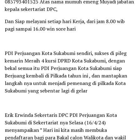
085793401525 Atas nama mumuh emeng Muyadi jabatan
kepala sekertariat DPC,
Dan Siap melayani setiap hari Kerja, dari jam 8.00 wib
pagi sampai 16.00 win sore hari
PDI Perjuangan Kota Sukabumi sendiri, sukses di pileg
kemarin Meraih 4 kursi DPRD Kota Sukabumi, dengan
bekal semua itu PDI Perjuangan Kota Sukabumi siap
Berjuang kembali di Pilkada tahun ini , dan mantapkan
langkah nya untuk menjadi pemenang di pilkada Kota
Sukabumi yang sebentar lagi di gelar
Erik Erwinda Sekertaris DPC PDI Perjuangan Kota
Sukabumi di Sekertariat nya Selasa (16/4/24)
menyampaikan ” Hari ini kita masih membuka
pendaftaran bagi para Bakal calon Walikota dan wakil