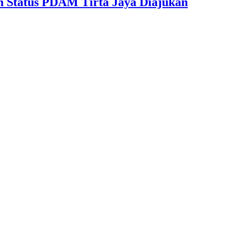
 Status PDAM Tirta Jaya Diajukan