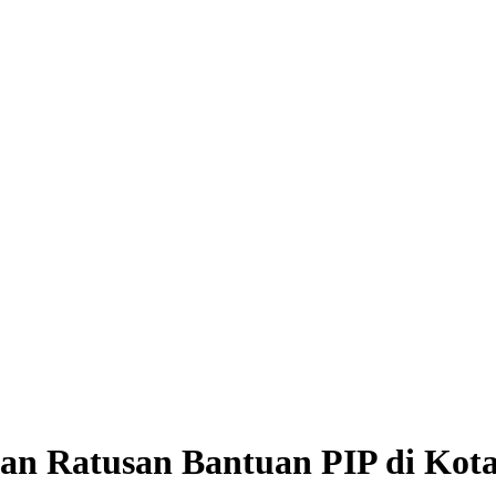
kan Ratusan Bantuan PIP di K