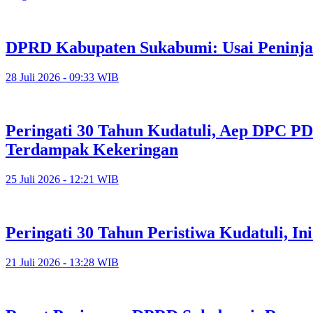
DPRD Kabupaten Sukabumi: Usai Peninja
28 Juli 2026 - 09:33 WIB
Peringati 30 Tahun Kudatuli, Aep DPC PD
Terdampak Kekeringan
25 Juli 2026 - 12:21 WIB
Peringati 30 Tahun Peristiwa Kudatuli, I
21 Juli 2026 - 13:28 WIB