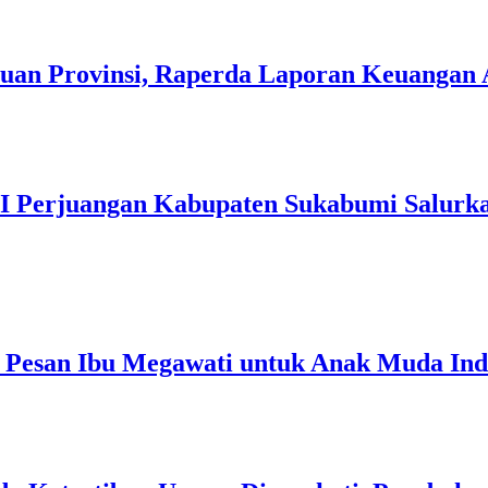
uan Provinsi, Raperda Laporan Keuangan 
I Perjuangan Kabupaten Sukabumi Salurkan
ni Pesan Ibu Megawati untuk Anak Muda Ind