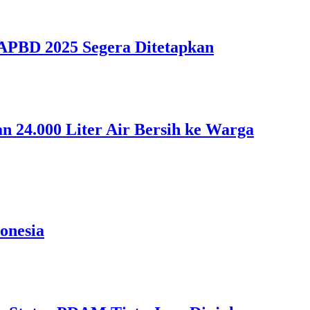
APBD 2025 Segera Ditetapkan
 24.000 Liter Air Bersih ke Warga
onesia