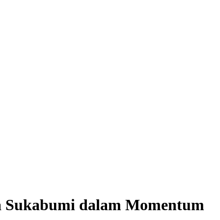
ota Sukabumi dalam Momentum