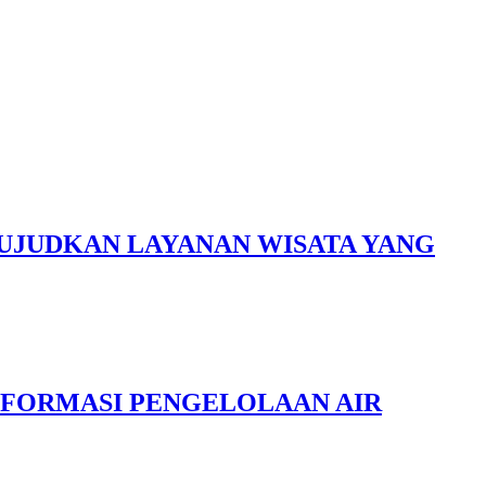
UJUDKAN LAYANAN WISATA YANG
FORMASI PENGELOLAAN AIR