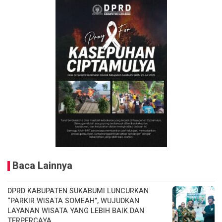
Baca Lainnya
DPRD KABUPATEN SUKABUMI LUNCURKAN
“PARKIR WISATA SOMEAH”, WUJUDKAN
LAYANAN WISATA YANG LEBIH BAIK DAN
TERPERCAYA