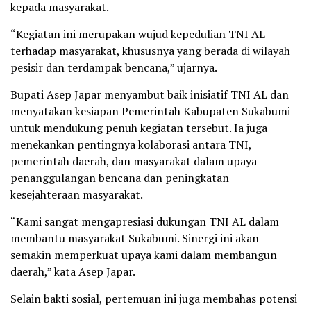
kepada masyarakat.
“Kegiatan ini merupakan wujud kepedulian TNI AL
terhadap masyarakat, khususnya yang berada di wilayah
pesisir dan terdampak bencana,” ujarnya.
Bupati Asep Japar menyambut baik inisiatif TNI AL dan
menyatakan kesiapan Pemerintah Kabupaten Sukabumi
untuk mendukung penuh kegiatan tersebut. Ia juga
menekankan pentingnya kolaborasi antara TNI,
pemerintah daerah, dan masyarakat dalam upaya
penanggulangan bencana dan peningkatan
kesejahteraan masyarakat.
“Kami sangat mengapresiasi dukungan TNI AL dalam
membantu masyarakat Sukabumi. Sinergi ini akan
semakin memperkuat upaya kami dalam membangun
daerah,” kata Asep Japar.
Selain bakti sosial, pertemuan ini juga membahas potensi