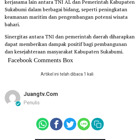
kerjasama lain antara TNI AL dan Pemerintah Kabupaten
Sukabumi dalam berbagai bidang, seperti peningkatan
keamanan maritim dan pengembangan potensi wisata
bahari.
Sinergitas antara TNI dan pemerintah daerah diharapkan
dapat memberikan dampak positif bagi pembangunan
dan kesejahteraan masyarakat Kabupaten Sukabumi.
Facebook Comments Box
Artikel ini telah dibaca 1 kali
Juangtv.com
Penulis