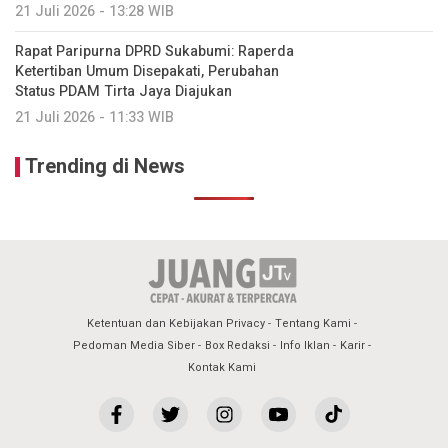
21 Juli 2026 - 13:28 WIB
Rapat Paripurna DPRD Sukabumi: Raperda
Ketertiban Umum Disepakati, Perubahan
Status PDAM Tirta Jaya Diajukan
21 Juli 2026 - 11:33 WIB
Trending di News
Ketentuan dan Kebijakan Privacy
Tentang Kami
Pedoman Media Siber
Box Redaksi
Info Iklan
Karir
Kontak Kami