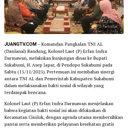
Perbesar
JUANGTV.COM
– Komandan Pangkalan TNI AL
(Danlanal) Bandung, Kolonel Laut (P) Erfan Indra
Darmawan, melakukan kunjungan dinas ke Bupati
Sukabumi, H. Asep Japar, di Pendopo Sukabumi pada
Sabtu (15/11/2025). Pertemuan ini membahas sinergi
antara TNI AL dan Pemerintah Kabupaten Sukabumi
dalam melaksanakan bakti sosial di wilayah yang
terdampak bencana.
Kolonel Laut (P) Erfan Indra Darmawan menjelaskan
bahwa kegiatan bakti sosial ini akan difokuskan di
Kecamatan Cisolok, dengan agenda utama membersihkan
pantai serta memberikan pelayanan kesehatan gratis