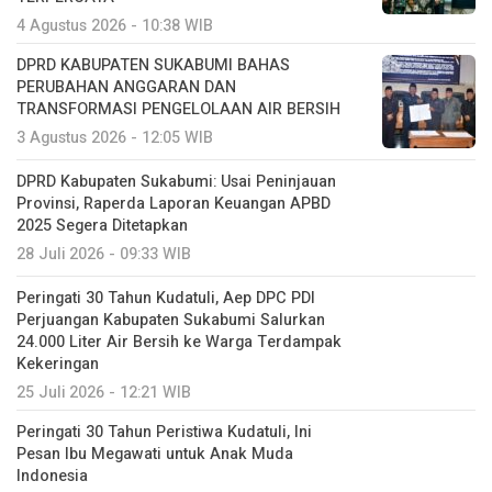
4 Agustus 2026 - 10:38 WIB
DPRD KABUPATEN SUKABUMI BAHAS
PERUBAHAN ANGGARAN DAN
TRANSFORMASI PENGELOLAAN AIR BERSIH
3 Agustus 2026 - 12:05 WIB
DPRD Kabupaten Sukabumi: Usai Peninjauan
Provinsi, Raperda Laporan Keuangan APBD
2025 Segera Ditetapkan
28 Juli 2026 - 09:33 WIB
Peringati 30 Tahun Kudatuli, Aep DPC PDI
Perjuangan Kabupaten Sukabumi Salurkan
24.000 Liter Air Bersih ke Warga Terdampak
Kekeringan
25 Juli 2026 - 12:21 WIB
Peringati 30 Tahun Peristiwa Kudatuli, Ini
Pesan Ibu Megawati untuk Anak Muda
Indonesia