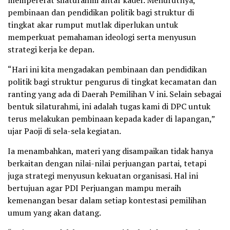
mempererat silaturahmi antar kader. Menurutnya,
pembinaan dan pendidikan politik bagi struktur di
tingkat akar rumput mutlak diperlukan untuk
memperkuat pemahaman ideologi serta menyusun
strategi kerja ke depan.
“Hari ini kita mengadakan pembinaan dan pendidikan
politik bagi struktur pengurus di tingkat kecamatan dan
ranting yang ada di Daerah Pemilihan V ini. Selain sebagai
bentuk silaturahmi, ini adalah tugas kami di DPC untuk
terus melakukan pembinaan kepada kader di lapangan,”
ujar Paoji di sela-sela kegiatan.
Ia menambahkan, materi yang disampaikan tidak hanya
berkaitan dengan nilai-nilai perjuangan partai, tetapi
juga strategi menyusun kekuatan organisasi. Hal ini
bertujuan agar PDI Perjuangan mampu meraih
kemenangan besar dalam setiap kontestasi pemilihan
umum yang akan datang.