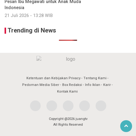
Pesan Ibu Megawati untuk Anak Muda
Indonesia
21 Juli 2026 - 13:28 WIB
Trending di News
Ketentuan dan Kebijakan Privacy
Tentang Kami
Pedoman Media Siber
Box Redaksi
Info Iklan
Karir
Kontak Kami
Copyright @2026 juangtv
All Rights Reserved