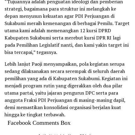
“Tujuannya adalah penguatan ideologi dan pemberian
strategi, bagaimana para struktur ini melangkah ke
depan menyusun kekuatan agar PDI Perjuangan di
Sukabumi meraih kemenangan di berbagai Pemilu. Target
utama kami adalah memenangkan 12 kursi DPRD
Kabupaten Sukabumi serta merebut kursi DPR RI lagi
pada Pemilihan Legislatif nanti, dan kami yakin target ini
bisa tercapai,” tegasnya.
Lebih lanjut Paoji menyampaikan, pola kegiatan serupa
sedang dilaksanakan secara serempak di seluruh daerah
pemilihan yang ada di Kabupaten Sukabumi. Kegiatan ini
menjadi program rutin yang digerakkan oleh dua pilar
utama partai, yaitu jajaran pengurus DPC serta para
anggota Fraksi PDI Perjuangan di masing-masing dapil,
demi memastikan konsolidasi organisasi berjalan kuat
hingga ke tingkat terbawah.
Facebook Comments Box