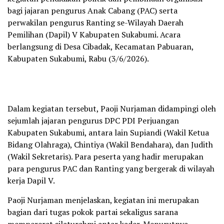
bagi jajaran pengurus Anak Cabang (PAC) serta
perwakilan pengurus Ranting se-Wilayah Daerah
Pemilihan (Dapil) V Kabupaten Sukabumi. Acara
berlangsung di Desa Cibadak, Kecamatan Pabuaran,
Kabupaten Sukabumi, Rabu (3/6/2026).
Dalam kegiatan tersebut, Paoji Nurjaman didampingi oleh
sejumlah jajaran pengurus DPC PDI Perjuangan
Kabupaten Sukabumi, antara lain Supiandi (Wakil Ketua
Bidang Olahraga), Chintiya (Wakil Bendahara), dan Judith
(Wakil Sekretaris). Para peserta yang hadir merupakan
para pengurus PAC dan Ranting yang bergerak di wilayah
kerja Dapil V.
Paoji Nurjaman menjelaskan, kegiatan ini merupakan
bagian dari tugas pokok partai sekaligus sarana