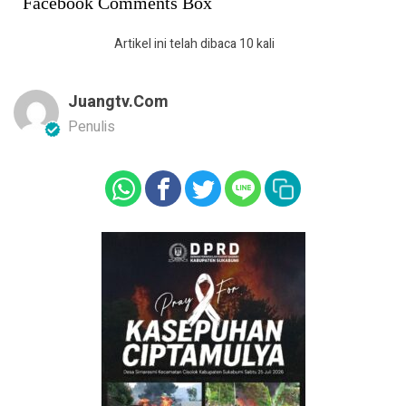
Facebook Comments Box
Artikel ini telah dibaca 10 kali
Juangtv.com
Penulis