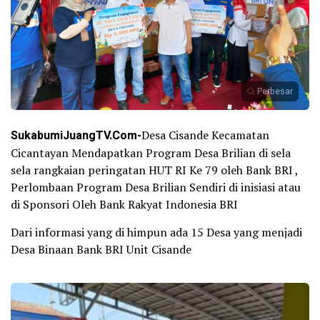
Perbesar
SukabumiJuangTV.Com-
Desa Cisande Kecamatan
Cicantayan Mendapatkan Program Desa Brilian di sela
sela rangkaian peringatan HUT RI Ke 79 oleh Bank BRI ,
Perlombaan Program Desa Brilian Sendiri di inisiasi atau
di Sponsori Oleh Bank Rakyat Indonesia BRI
Dari informasi yang di himpun ada 15 Desa yang menjadi
Desa Binaan Bank BRI Unit Cisande