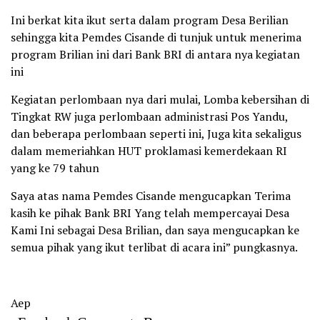
Ini berkat kita ikut serta dalam program Desa Berilian
sehingga kita Pemdes Cisande di tunjuk untuk menerima
program Brilian ini dari Bank BRI di antara nya kegiatan
ini
Kegiatan perlombaan nya dari mulai, Lomba kebersihan di
Tingkat RW juga perlombaan administrasi Pos Yandu,
dan beberapa perlombaan seperti ini, Juga kita sekaligus
dalam memeriahkan HUT proklamasi kemerdekaan RI
yang ke 79 tahun
Saya atas nama Pemdes Cisande mengucapkan Terima
kasih ke pihak Bank BRI Yang telah mempercayai Desa
Kami Ini sebagai Desa Brilian, dan saya mengucapkan ke
semua pihak yang ikut terlibat di acara ini” pungkasnya.
Aep