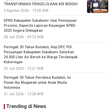
TRANSFORMASI PENGELOLAAN AIR BERSIH
3 Agustus 2026 - 12:05 WIB
DPRD Kabupaten Sukabumi: Usai Peninjauan
Provinsi, Raperda Laporan Keuangan APBD
2025 Segera Ditetapkan
28 Juli 2026 - 09:33 WIB
Peringati 30 Tahun Kudatuli, Aep DPC PDI
Perjuangan Kabupaten Sukabumi Salurkan
24.000 Liter Air Bersih ke Warga Terdampak
Kekeringan
25 Juli 2026 - 12:21 WIB
Peringati 30 Tahun Peristiwa Kudatuli, Ini
Pesan Ibu Megawati untuk Anak Muda
Indonesia
21 Juli 2026 - 13:28 WIB
Trending di News