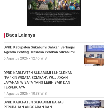
Baca Lainnya
DPRD Kabupaten Sukabumi Sahkan Berbagai
Agenda Penting Bersama Pemkab Sukabumi
6 Agustus 2026 - 12:46 WIB
DPRD KABUPATEN SUKABUMI LUNCURKAN
“PARKIR WISATA SOMEAH”, WUJUDKAN
LAYANAN WISATA YANG LEBIH BAIK DAN
TERPERCAYA
4 Agustus 2026 - 10:38 WIB
DPRD KABUPATEN SUKABUMI BAHAS
PERUBAHAN ANGGARAN DAN