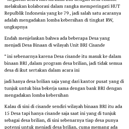
melakukan kolaborasi dalam rangka memperingati HUT
Repulblik Indonesia yang ke 79 , jadi salah satu acaranya
adalah mengadakan lomba kebersihan di tingkat RW,
ungkapnya
Endah menjelaskan bahwa ada beberapa Desa yang
menjadi Desa Binaan di wilayah Unit BRI Cisande
” ini sebenarnya karena Desa cisande itu masuk ke dalam
binaan BRI ,dalam program desa brilian, jadi tidak semua
desa di ikut sertakan dalam acara ini
jadi hanya desa brilian saja yang dari kantor pusat yang di
tunjuk untuk bisa bekerja sama dengan bank BRI dengan
mengadakan lomba kebersihan
Kalau di sini di cisande sendiri wilayah binaan BRI itu ada
15 Desa tapi hanya cisande saja saat ini yang di tunjuk
sebagai desa brilian, di sini sebenarnya tiap desa punya
potensi untuk menjadi desa brilian, cuma memang ada