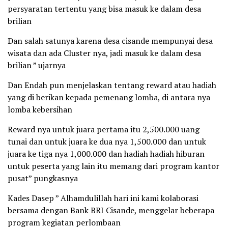
persyaratan tertentu yang bisa masuk ke dalam desa
brilian
Dan salah satunya karena desa cisande mempunyai desa
wisata dan ada Cluster nya, jadi masuk ke dalam desa
brilian ” ujarnya
Dan Endah pun menjelaskan tentang reward atau hadiah
yang di berikan kepada pemenang lomba, di antara nya
lomba kebersihan
Reward nya untuk juara pertama itu 2,500.000 uang
tunai dan untuk juara ke dua nya 1,500.000 dan untuk
juara ke tiga nya 1,000.000 dan hadiah hadiah hiburan
untuk peserta yang lain itu memang dari program kantor
pusat” pungkasnya
Kades Dasep ” Alhamdulillah hari ini kami kolaborasi
bersama dengan Bank BRI Cisande, menggelar beberapa
program kegiatan perlombaan