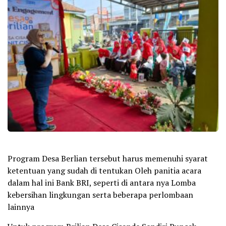
Program Desa Berlian tersebut harus memenuhi syarat
ketentuan yang sudah di tentukan Oleh panitia acara
dalam hal ini Bank BRI, seperti di antara nya Lomba
kebersihan lingkungan serta beberapa perlombaan
lainnya