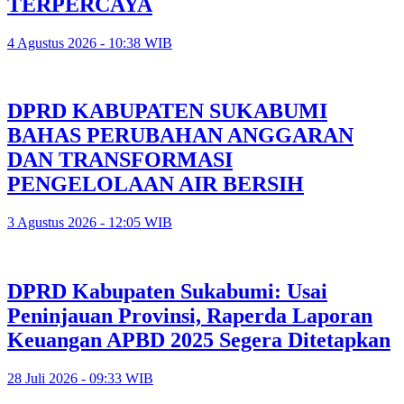
TERPERCAYA
4 Agustus 2026 - 10:38 WIB
DPRD KABUPATEN SUKABUMI
BAHAS PERUBAHAN ANGGARAN
DAN TRANSFORMASI
PENGELOLAAN AIR BERSIH
3 Agustus 2026 - 12:05 WIB
DPRD Kabupaten Sukabumi: Usai
Peninjauan Provinsi, Raperda Laporan
Keuangan APBD 2025 Segera Ditetapkan
28 Juli 2026 - 09:33 WIB