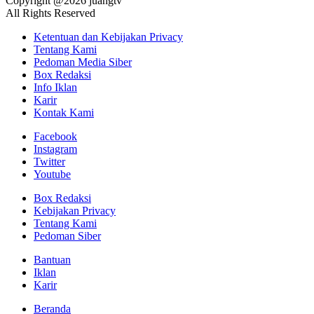
Copyright @2026 juangtv
All Rights Reserved
Ketentuan dan Kebijakan Privacy
Tentang Kami
Pedoman Media Siber
Box Redaksi
Info Iklan
Karir
Kontak Kami
Facebook
Instagram
Twitter
Youtube
Box Redaksi
Kebijakan Privacy
Tentang Kami
Pedoman Siber
Bantuan
Iklan
Karir
Beranda