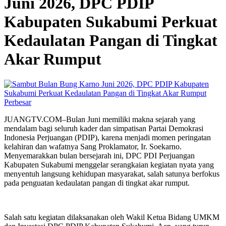
Juni 2026, DPC PDIP
Kabupaten Sukabumi Perkuat
Kedaulatan Pangan di Tingkat
Akar Rumput
Perbesar
JUANGTV.COM–Bulan Juni memiliki makna sejarah yang
mendalam bagi seluruh kader dan simpatisan Partai Demokrasi
Indonesia Perjuangan (PDIP), karena menjadi momen peringatan
kelahiran dan wafatnya Sang Proklamator, Ir. Soekarno.
Menyemarakkan bulan bersejarah ini, DPC PDI Perjuangan
Kabupaten Sukabumi menggelar serangkaian kegiatan nyata yang
menyentuh langsung kehidupan masyarakat, salah satunya berfokus
pada penguatan kedaulatan pangan di tingkat akar rumput.
Salah satu kegiatan dilaksanakan oleh Wakil Ketua Bidang UMKM