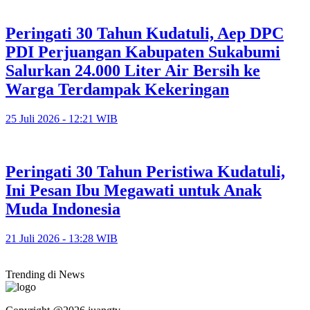
Peringati 30 Tahun Kudatuli, Aep DPC
PDI Perjuangan Kabupaten Sukabumi
Salurkan 24.000 Liter Air Bersih ke
Warga Terdampak Kekeringan
25 Juli 2026 - 12:21 WIB
Peringati 30 Tahun Peristiwa Kudatuli,
Ini Pesan Ibu Megawati untuk Anak
Muda Indonesia
21 Juli 2026 - 13:28 WIB
Trending di News