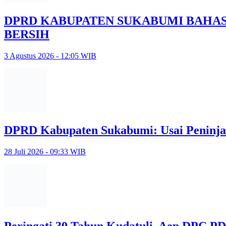
DPRD KABUPATEN SUKABUMI BAHA
BERSIH
3 Agustus 2026 - 12:05 WIB
DPRD Kabupaten Sukabumi: Usai Peninja
28 Juli 2026 - 09:33 WIB