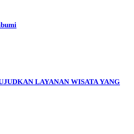
abumi
UJUDKAN LAYANAN WISATA YANG