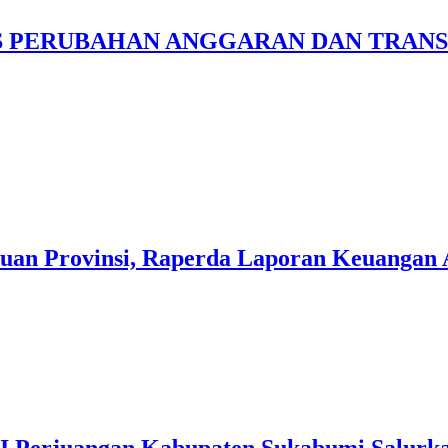
S PERUBAHAN ANGGARAN DAN TRANS
uan Provinsi, Raperda Laporan Keuangan 