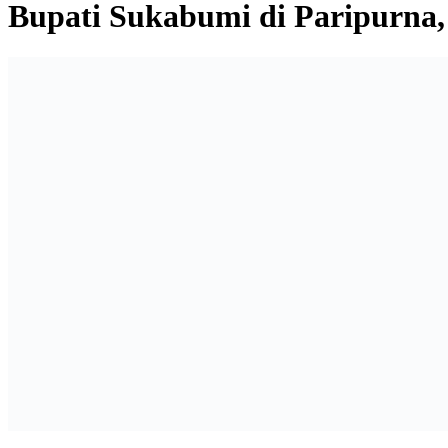
Bupati Sukabumi di Paripurna