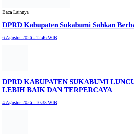
Baca Lainnya
DPRD Kabupaten Sukabumi Sahkan Berba
6 Agustus 2026 - 12:46 WIB
DPRD KABUPATEN SUKABUMI LUNCU
LEBIH BAIK DAN TERPERCAYA
4 Agustus 2026 - 10:38 WIB