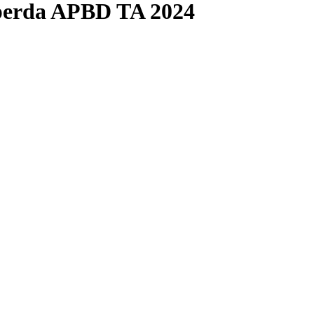
perda APBD TA 2024