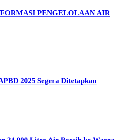
FORMASI PENGELOLAAN AIR
APBD 2025 Segera Ditetapkan