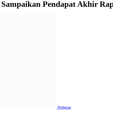
, Sampaikan Pendapat Akhir Ra
Perbesar