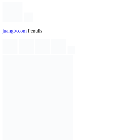
juangtv.com
Penulis