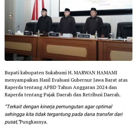
Bupati kabupaten Sukabumi H. MARWAN HAMAMI
menyampaikan Hasil Evaluasi Gubernur Jawa Barat atas
Raperda tentang APBD Tahun Anggaran 2024 dan
Raperda tentang Pajak Daerah dan Retribusi Daerah.
“Terkait dengan kinerja pemungutan agar optimal
sehingga kita tidak tergantung pada dana transfer dari
pusat,”
Pungkasnya.