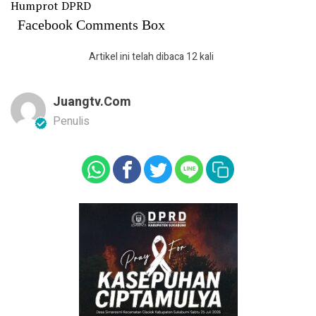
Humprot DPRD
Facebook Comments Box
Artikel ini telah dibaca 12 kali
Juangtv.com
Penulis