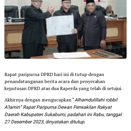
Rapat paripurna DPRD hari ini di tutup dengan
penandatanganan berita acara dan penyerahan
keputusan DPRD atas dua Raperda yang telah di setujui.
Akhirnya dengan mengucapkan “
Alhamdulillahi robbil
A’lamin” Rapat Paripurna Dewan Perwakilan Rakyat
Daerah Kabupaten Sukabumi, padahari ini Rabu, tanggal
27 Desember 2023, dinyatakan ditutup
.