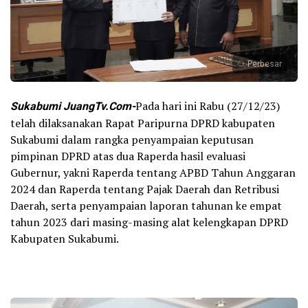
Perbesar
Sukabumi JuangTv.Com-
Pada hari ini Rabu (27/12/23)
telah dilaksanakan Rapat Paripurna DPRD kabupaten
Sukabumi dalam rangka penyampaian keputusan
pimpinan DPRD atas dua Raperda hasil evaluasi
Gubernur, yakni Raperda tentang APBD Tahun Anggaran
2024 dan Raperda tentang Pajak Daerah dan Retribusi
Daerah, serta penyampaian laporan tahunan ke empat
tahun 2023 dari masing-masing alat kelengkapan DPRD
Kabupaten Sukabumi.