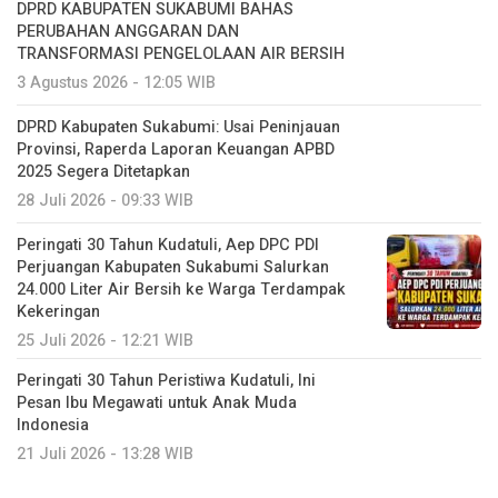
DPRD KABUPATEN SUKABUMI BAHAS
PERUBAHAN ANGGARAN DAN
TRANSFORMASI PENGELOLAAN AIR BERSIH
3 Agustus 2026 - 12:05 WIB
DPRD Kabupaten Sukabumi: Usai Peninjauan
Provinsi, Raperda Laporan Keuangan APBD
2025 Segera Ditetapkan
28 Juli 2026 - 09:33 WIB
Peringati 30 Tahun Kudatuli, Aep DPC PDI
Perjuangan Kabupaten Sukabumi Salurkan
24.000 Liter Air Bersih ke Warga Terdampak
Kekeringan
25 Juli 2026 - 12:21 WIB
Peringati 30 Tahun Peristiwa Kudatuli, Ini
Pesan Ibu Megawati untuk Anak Muda
Indonesia
21 Juli 2026 - 13:28 WIB