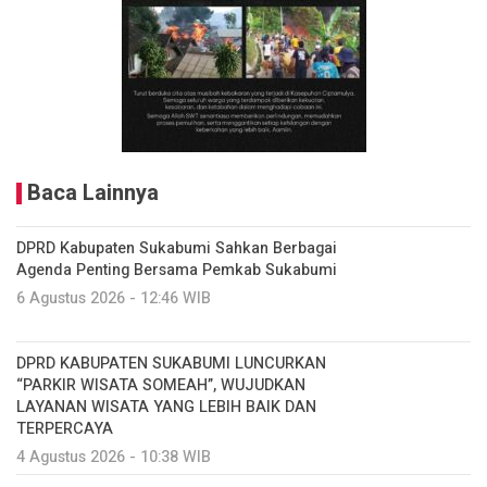
Baca Lainnya
DPRD Kabupaten Sukabumi Sahkan Berbagai
Agenda Penting Bersama Pemkab Sukabumi
6 Agustus 2026 - 12:46 WIB
DPRD KABUPATEN SUKABUMI LUNCURKAN
“PARKIR WISATA SOMEAH”, WUJUDKAN
LAYANAN WISATA YANG LEBIH BAIK DAN
TERPERCAYA
4 Agustus 2026 - 10:38 WIB