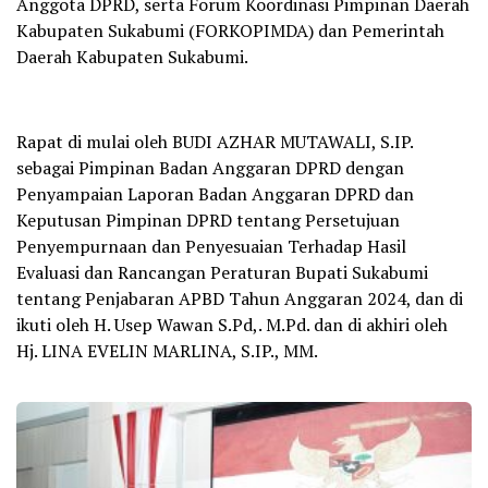
Anggota DPRD, serta Forum Koordinasi Pimpinan Daerah
Kabupaten Sukabumi (FORKOPIMDA) dan Pemerintah
Daerah Kabupaten Sukabumi.
Rapat di mulai oleh BUDI AZHAR MUTAWALI, S.IP.
sebagai Pimpinan Badan Anggaran DPRD dengan
Penyampaian Laporan Badan Anggaran DPRD dan
Keputusan Pimpinan DPRD tentang Persetujuan
Penyempurnaan dan Penyesuaian Terhadap Hasil
Evaluasi dan Rancangan Peraturan Bupati Sukabumi
tentang Penjabaran APBD Tahun Anggaran 2024, dan di
ikuti oleh H. Usep Wawan S.Pd,. M.Pd. dan di akhiri oleh
Hj. LINA EVELIN MARLINA, S.IP., MM.