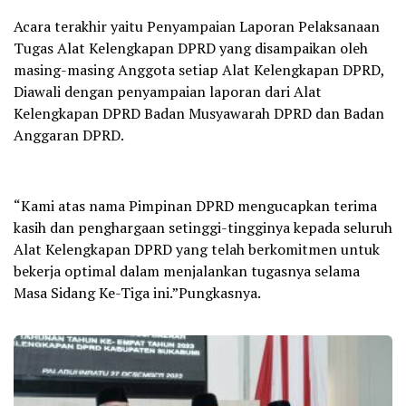
Acara terakhir yaitu Penyampaian Laporan Pelaksanaan
Tugas Alat Kelengkapan DPRD yang disampaikan oleh
masing-masing Anggota setiap Alat Kelengkapan DPRD,
Diawali dengan penyampaian laporan dari Alat
Kelengkapan DPRD Badan Musyawarah DPRD dan Badan
Anggaran DPRD.
“Kami atas nama Pimpinan DPRD mengucapkan terima
kasih dan penghargaan setinggi-tingginya kepada seluruh
Alat Kelengkapan DPRD yang telah berkomitmen untuk
bekerja optimal dalam menjalankan tugasnya selama
Masa Sidang Ke-Tiga ini.”Pungkasnya.