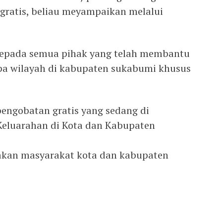
ratis, beliau meyampaikan melalui
kepada semua pihak yang telah membantu
pa wilayah di kabupaten sukabumi khusus
engobatan gratis yang sedang di
Keluarahan di Kota dan Kabupaten
sakan masyarakat kota dan kabupaten