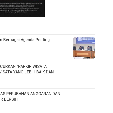
 Berbagai Agenda Penting
CURKAN “PARKIR WISATA
ISATA YANG LEBIH BAIK DAN
HAS PERUBAHAN ANGGARAN DAN
R BERSIH