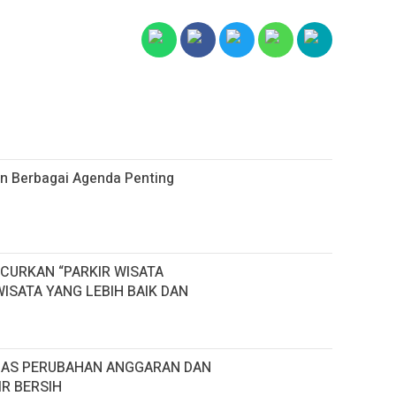
 Berbagai Agenda Penting
CURKAN “PARKIR WISATA
ISATA YANG LEBIH BAIK DAN
HAS PERUBAHAN ANGGARAN DAN
R BERSIH