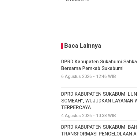
Baca Lainnya
DPRD Kabupaten Sukabumi Sahkan
Bersama Pemkab Sukabumi
6 Agustus 2026 - 12:46 WIB
DPRD KABUPATEN SUKABUMI LUN
SOMEAH”, WUJUDKAN LAYANAN W
TERPERCAYA
4 Agustus 2026 - 10:38 WIB
DPRD KABUPATEN SUKABUMI BA
TRANSFORMASI PENGELOLAAN AI