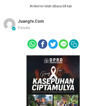
Artikel ini telah dibaca 68 kali
Juangtv.com
Penulis