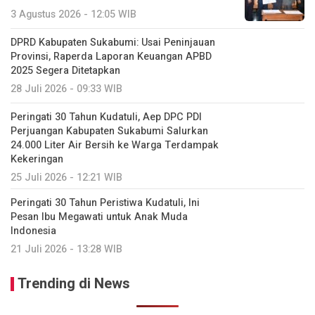
3 Agustus 2026 - 12:05 WIB
DPRD Kabupaten Sukabumi: Usai Peninjauan
Provinsi, Raperda Laporan Keuangan APBD
2025 Segera Ditetapkan
28 Juli 2026 - 09:33 WIB
Peringati 30 Tahun Kudatuli, Aep DPC PDI
Perjuangan Kabupaten Sukabumi Salurkan
24.000 Liter Air Bersih ke Warga Terdampak
Kekeringan
25 Juli 2026 - 12:21 WIB
Peringati 30 Tahun Peristiwa Kudatuli, Ini
Pesan Ibu Megawati untuk Anak Muda
Indonesia
21 Juli 2026 - 13:28 WIB
Trending di News