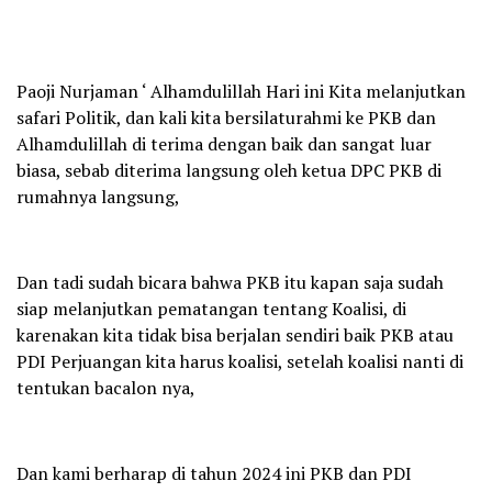
Paoji Nurjaman ‘ Alhamdulillah Hari ini Kita melanjutkan
safari Politik, dan kali kita bersilaturahmi ke PKB dan
Alhamdulillah di terima dengan baik dan sangat luar
biasa, sebab diterima langsung oleh ketua DPC PKB di
rumahnya langsung,
Dan tadi sudah bicara bahwa PKB itu kapan saja sudah
siap melanjutkan pematangan tentang Koalisi, di
karenakan kita tidak bisa berjalan sendiri baik PKB atau
PDI Perjuangan kita harus koalisi, setelah koalisi nanti di
tentukan bacalon nya,
Dan kami berharap di tahun 2024 ini PKB dan PDI