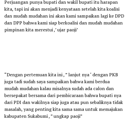
Perjuangan punya bupati dan wakil bupati itu harapan
kita, tapi ini akan menjadi kenyataan setelah kita koalisi
dan mudah mudahan ini akan kami sampaikan lagi ke DPD
dan DPP bahwa kami siap berkoalisi dan mudah mudahan
pimpinan kita merestui ,’ ujar paoji’
“Dengan pertemuan kita ini , ” lanjut nya ‘ dengan PKB
juga tadi sudah saya sampaikan bahwa kami berdua
mudah mudahan kalau misalnya sudah ada calon dan
bersepakat bersama dari pembicaraan bahwa bupati nya
dari PDI dan wakilnya siap juga atau pun sebaliknya tidak
masalah, yang penting kita sama sama untuk memajukan
kabupaten Sukabumi , ” ungkap paoji”