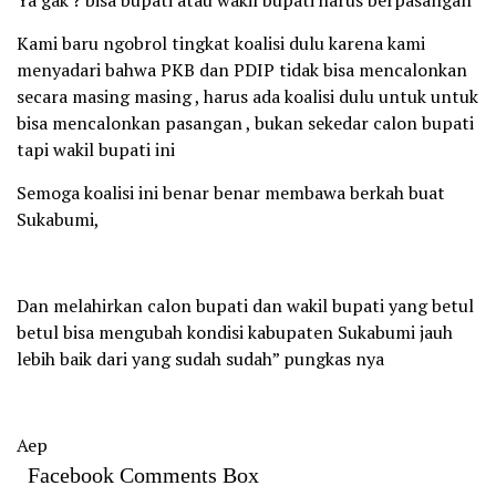
Kami baru ngobrol tingkat koalisi dulu karena kami
menyadari bahwa PKB dan PDIP tidak bisa mencalonkan
secara masing masing , harus ada koalisi dulu untuk untuk
bisa mencalonkan pasangan , bukan sekedar calon bupati
tapi wakil bupati ini
Semoga koalisi ini benar benar membawa berkah buat
Sukabumi,
Dan melahirkan calon bupati dan wakil bupati yang betul
betul bisa mengubah kondisi kabupaten Sukabumi jauh
lebih baik dari yang sudah sudah” pungkas nya
Aep
Facebook Comments Box