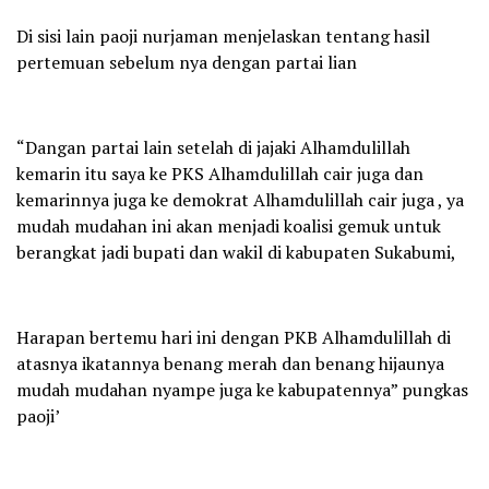
Di sisi lain paoji nurjaman menjelaskan tentang hasil
pertemuan sebelum nya dengan partai lian
“Dangan partai lain setelah di jajaki Alhamdulillah
kemarin itu saya ke PKS Alhamdulillah cair juga dan
kemarinnya juga ke demokrat Alhamdulillah cair juga , ya
mudah mudahan ini akan menjadi koalisi gemuk untuk
berangkat jadi bupati dan wakil di kabupaten Sukabumi,
Harapan bertemu hari ini dengan PKB Alhamdulillah di
atasnya ikatannya benang merah dan benang hijaunya
mudah mudahan nyampe juga ke kabupatennya” pungkas
paoji’