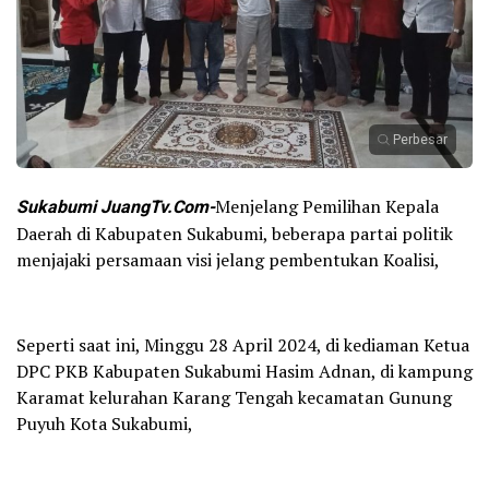
Perbesar
Sukabumi JuangTv.Com-
Menjelang Pemilihan Kepala
Daerah di Kabupaten Sukabumi, beberapa partai politik
menjajaki persamaan visi jelang pembentukan Koalisi,
Seperti saat ini, Minggu 28 April 2024, di kediaman Ketua
DPC PKB Kabupaten Sukabumi Hasim Adnan, di kampung
Karamat kelurahan Karang Tengah kecamatan Gunung
Puyuh Kota Sukabumi,