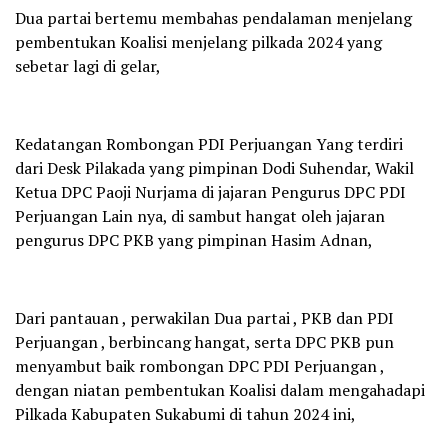
Dua partai bertemu membahas pendalaman menjelang
pembentukan Koalisi menjelang pilkada 2024 yang
sebetar lagi di gelar,
Kedatangan Rombongan PDI Perjuangan Yang terdiri
dari Desk Pilakada yang pimpinan Dodi Suhendar, Wakil
Ketua DPC Paoji Nurjama di jajaran Pengurus DPC PDI
Perjuangan Lain nya, di sambut hangat oleh jajaran
pengurus DPC PKB yang pimpinan Hasim Adnan,
Dari pantauan , perwakilan Dua partai , PKB dan PDI
Perjuangan , berbincang hangat, serta DPC PKB pun
menyambut baik rombongan DPC PDI Perjuangan ,
dengan niatan pembentukan Koalisi dalam mengahadapi
Pilkada Kabupaten Sukabumi di tahun 2024 ini,